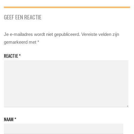
GEEF EEN REACTIE
Je e-mailadres wordt niet gepubliceerd.
Vereiste velden zijn
gemarkeerd met
*
REACTIE
*
NAAM
*