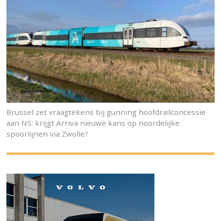
Brussel zet vraagtekens bij gunning hoofdrailconcessie
aan NS: krijgt Arriva nieuwe kans op noordelijke
spoorlijnen via Zwolle?