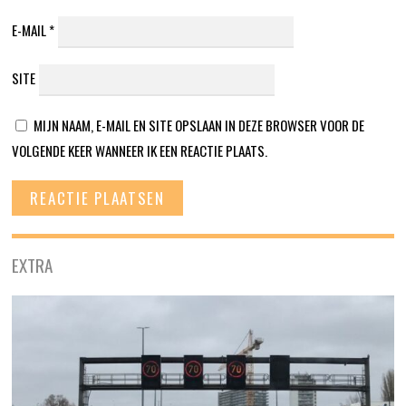
E-MAIL
*
SITE
MIJN NAAM, E-MAIL EN SITE OPSLAAN IN DEZE BROWSER VOOR DE
VOLGENDE KEER WANNEER IK EEN REACTIE PLAATS.
EXTRA