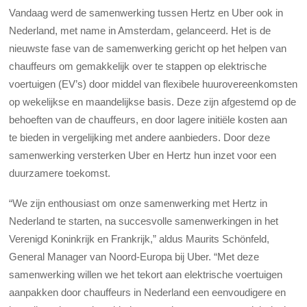
Vandaag werd de samenwerking tussen Hertz en Uber ook in
Nederland, met name in Amsterdam, gelanceerd. Het is de
nieuwste fase van de samenwerking gericht op het helpen van
chauffeurs om gemakkelijk over te stappen op elektrische
voertuigen (EV’s) door middel van flexibele huurovereenkomsten
op wekelijkse en maandelijkse basis. Deze zijn afgestemd op de
behoeften van de chauffeurs, en door lagere initiële kosten aan
te bieden in vergelijking met andere aanbieders. Door deze
samenwerking versterken Uber en Hertz hun inzet voor een
duurzamere toekomst.
“We zijn enthousiast om onze samenwerking met Hertz in
Nederland te starten, na succesvolle samenwerkingen in het
Verenigd Koninkrijk en Frankrijk,” aldus Maurits Schönfeld,
General Manager van Noord-Europa bij Uber. “Met deze
samenwerking willen we het tekort aan elektrische voertuigen
aanpakken door chauffeurs in Nederland een eenvoudigere en