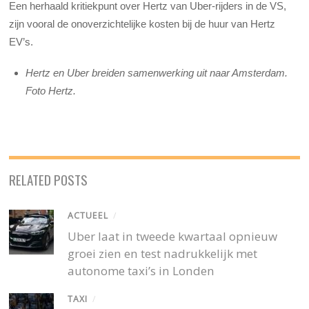
Een herhaald kritiekpunt over Hertz van Uber-rijders in de VS,
zijn vooral de onoverzichtelijke kosten bij de huur van Hertz
EV’s.
Hertz en Uber breiden samenwerking uit naar Amsterdam.
Foto Hertz.
RELATED POSTS
ACTUEEL
/
Uber laat in tweede kwartaal opnieuw
groei zien en test nadrukkelijk met
autonome taxi’s in Londen
TAXI
/