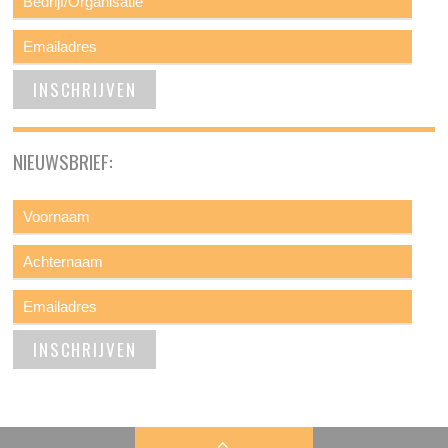
NIEUWSBRIEF: