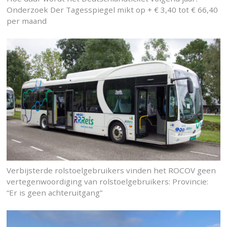
Onderzoek Der Tagesspiegel mikt op + € 3,40 tot € 66,40
per maand
Verbijsterde rolstoelgebruikers vinden het ROCOV geen
vertegenwoordiging van rolstoelgebruikers: Provincie:
“Er is geen achteruitgang”