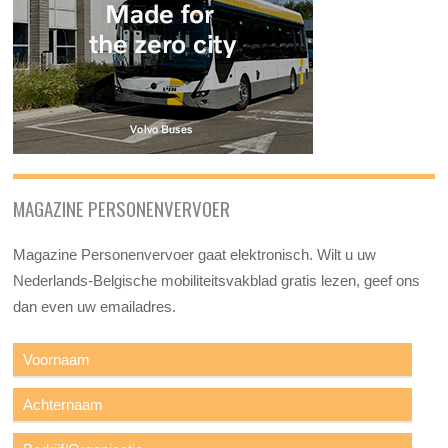
MAGAZINE PERSONENVERVOER
Magazine Personenvervoer gaat elektronisch. Wilt u uw
Nederlands-Belgische mobiliteitsvakblad gratis lezen, geef ons
dan even uw emailadres.