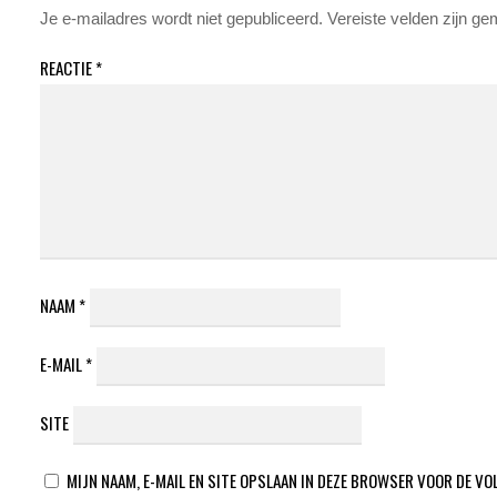
Je e-mailadres wordt niet gepubliceerd.
Vereiste velden zijn g
REACTIE
*
NAAM
*
E-MAIL
*
SITE
MIJN NAAM, E-MAIL EN SITE OPSLAAN IN DEZE BROWSER VOOR DE VO