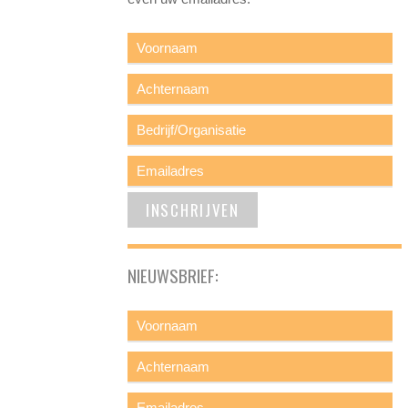
NIEUWSBRIEF: