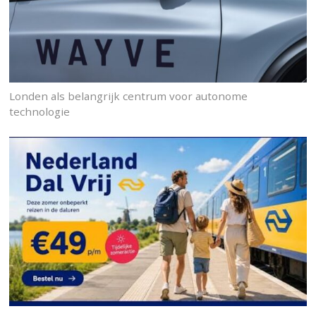
Londen als belangrijk centrum voor autonome
technologie