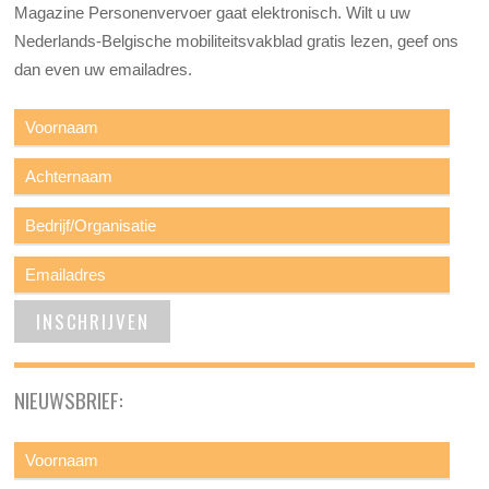
Magazine Personenvervoer gaat elektronisch. Wilt u uw
Nederlands-Belgische mobiliteitsvakblad gratis lezen, geef ons
dan even uw emailadres.
NIEUWSBRIEF: