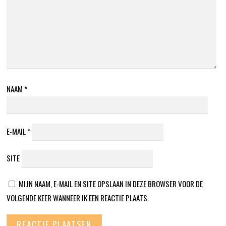
NAAM
*
E-MAIL
*
SITE
MIJN NAAM, E-MAIL EN SITE OPSLAAN IN DEZE BROWSER VOOR DE
VOLGENDE KEER WANNEER IK EEN REACTIE PLAATS.