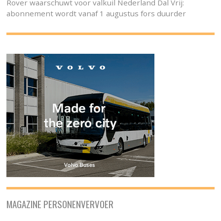
Rover waarschuwt voor valkuil Nederland Dal Vrij:
abonnement wordt vanaf 1 augustus fors duurder
MAGAZINE PERSONENVERVOER