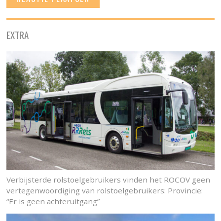
EXTRA
Verbijsterde rolstoelgebruikers vinden het ROCOV geen
vertegenwoordiging van rolstoelgebruikers: Provincie:
“Er is geen achteruitgang”