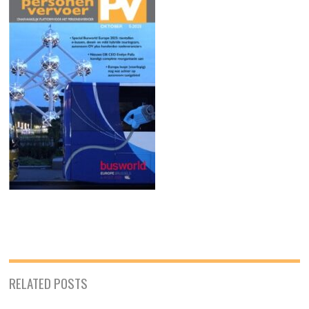
RELATED POSTS