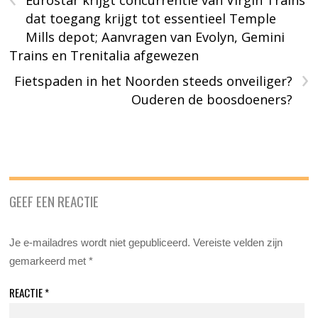
dat toegang krijgt tot essentieel Temple
Mills depot; Aanvragen van Evolyn, Gemini
Trains en Trenitalia afgewezen
›
Fietspaden in het Noorden steeds onveiliger?
Ouderen de boosdoeners?
GEEF EEN REACTIE
Je e-mailadres wordt niet gepubliceerd.
Vereiste velden zijn
gemarkeerd met
*
REACTIE
*