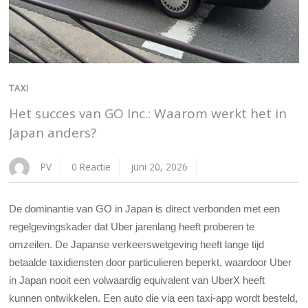
TAXI
Het succes van GO Inc.: Waarom werkt het in
Japan anders?
PV
0 Reactie
juni 20, 2026
De dominantie van GO in Japan is direct verbonden met een
regelgevingskader dat Uber jarenlang heeft proberen te
omzeilen. De Japanse verkeerswetgeving heeft lange tijd
betaalde taxidiensten door particulieren beperkt, waardoor Uber
in Japan nooit een volwaardig equivalent van UberX heeft
kunnen ontwikkelen. Een auto die via een taxi-app wordt besteld,