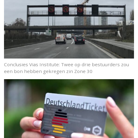
Conclusies Vias Institute: Twee op drie bestuurders zou
een bon hebben gekregen zin Zone 30