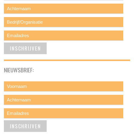
NIEUWSBRIEF: