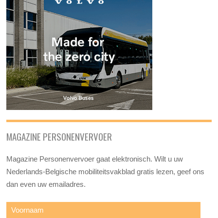
MAGAZINE PERSONENVERVOER
Magazine Personenvervoer gaat elektronisch. Wilt u uw
Nederlands-Belgische mobiliteitsvakblad gratis lezen, geef ons
dan even uw emailadres.