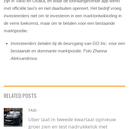
zijn in Tokio en Osaka, en waar de toonaangevende app werkt
met officiële taxi’s en niet daarbuiten opereert. Het bedrijf vroeg
investeerders niet om te investeren in een marktontwikkeling in
de verre toekomst, maar om te betalen voor een bestaande
marktpositie.
Investeerders betalen bij de beursgang van GO Inc. voor een
bestaande en dominante marktpositie. Foto Zhanna
Aleksandrova.
RELATED POSTS
TAXI
/
Uber laat in tweede kwartaal opnieuw
groei zien en test nadrukkelijk met