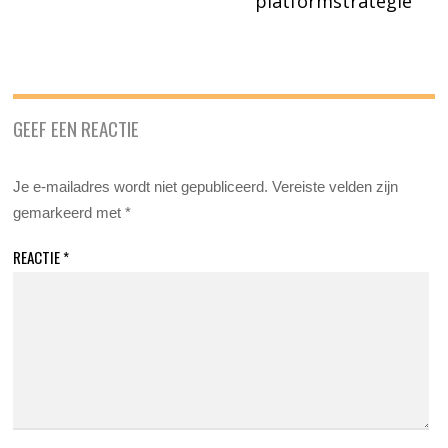
platformstrategie
GEEF EEN REACTIE
Je e-mailadres wordt niet gepubliceerd.
Vereiste velden zijn
gemarkeerd met
*
REACTIE
*