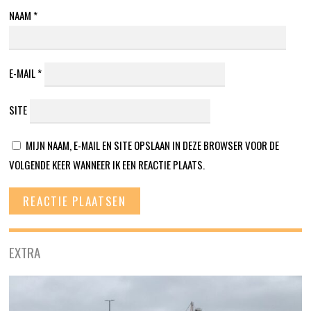
NAAM
*
E-MAIL
*
SITE
MIJN NAAM, E-MAIL EN SITE OPSLAAN IN DEZE BROWSER VOOR DE
VOLGENDE KEER WANNEER IK EEN REACTIE PLAATS.
EXTRA