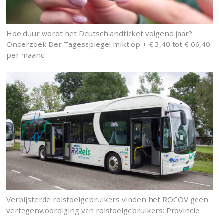
Hoe duur wordt het Deutschlandticket volgend jaar?
Onderzoek Der Tagesspiegel mikt op + € 3,40 tot € 66,40
per maand
Verbijsterde rolstoelgebruikers vinden het ROCOV geen
vertegenwoordiging van rolstoelgebruikers: Provincie: