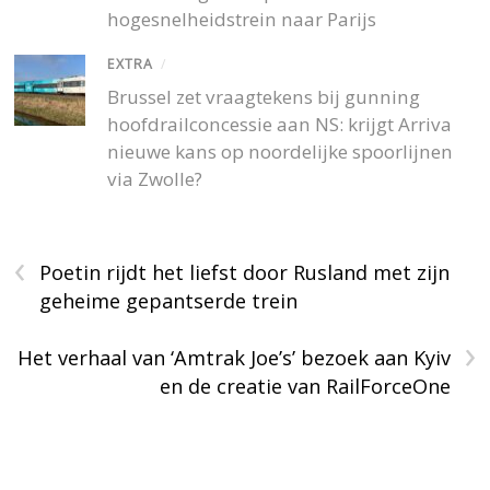
hogesnelheidstrein naar Parijs
EXTRA
/
Brussel zet vraagtekens bij gunning
hoofdrailconcessie aan NS: krijgt Arriva
nieuwe kans op noordelijke spoorlijnen
via Zwolle?
‹
Poetin rijdt het liefst door Rusland met zijn
geheime gepantserde trein
›
Het verhaal van ‘Amtrak Joe’s’ bezoek aan Kyiv
en de creatie van RailForceOne