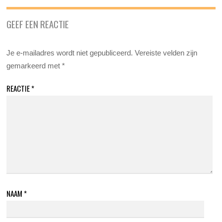
GEEF EEN REACTIE
Je e-mailadres wordt niet gepubliceerd.
Vereiste velden zijn
gemarkeerd met
*
REACTIE
*
NAAM
*