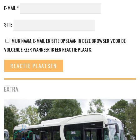
E-MAIL
*
SITE
MIJN NAAM, E-MAIL EN SITE OPSLAAN IN DEZE BROWSER VOOR DE
VOLGENDE KEER WANNEER IK EEN REACTIE PLAATS.
EXTRA