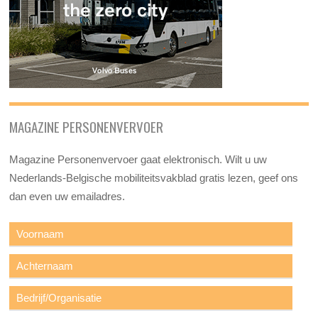
MAGAZINE PERSONENVERVOER
Magazine Personenvervoer gaat elektronisch. Wilt u uw
Nederlands-Belgische mobiliteitsvakblad gratis lezen, geef ons
dan even uw emailadres.