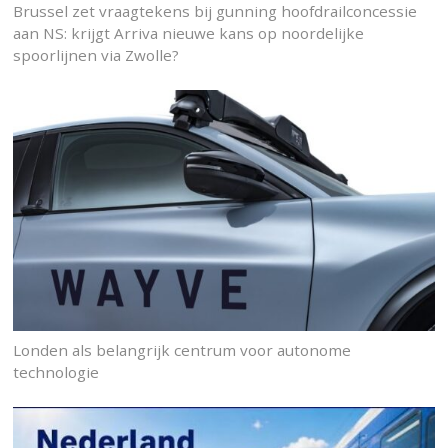
Brussel zet vraagtekens bij gunning hoofdrailconcessie
aan NS: krijgt Arriva nieuwe kans op noordelijke
spoorlijnen via Zwolle?
Londen als belangrijk centrum voor autonome
technologie