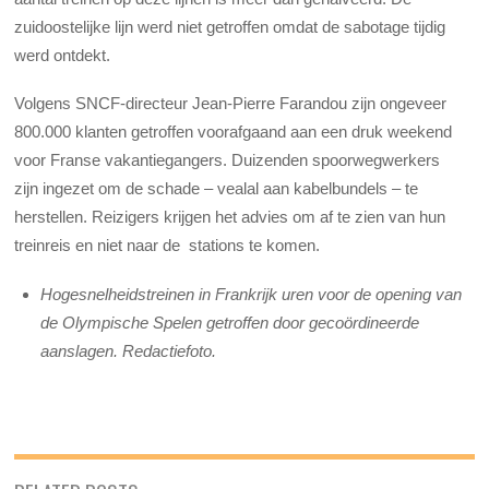
zuidoostelijke lijn werd niet getroffen omdat de sabotage tijdig
werd ontdekt.
Volgens SNCF-directeur Jean-Pierre Farandou zijn ongeveer
800.000 klanten getroffen voorafgaand aan een druk weekend
voor Franse vakantiegangers. Duizenden spoorwegwerkers
zijn ingezet om de schade – vealal aan kabelbundels – te
herstellen. Reizigers krijgen het advies om af te zien van hun
treinreis en niet naar de stations te komen.
Hogesnelheidstreinen in Frankrijk uren voor de opening van
de Olympische Spelen getroffen door gecoördineerde
aanslagen. Redactiefoto.