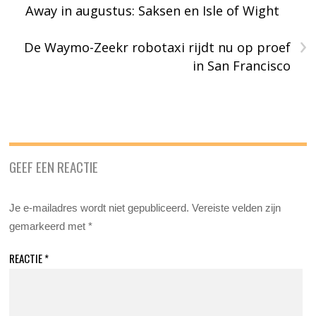
Away in augustus: Saksen en Isle of Wight
›
De Waymo-Zeekr robotaxi rijdt nu op proef
in San Francisco
GEEF EEN REACTIE
Je e-mailadres wordt niet gepubliceerd.
Vereiste velden zijn
gemarkeerd met
*
REACTIE
*