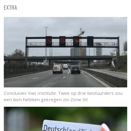
EXTRA
Conclusies Vias Institute: Twee op drie bestuurders zou
een bon hebben gekregen zin Zone 30