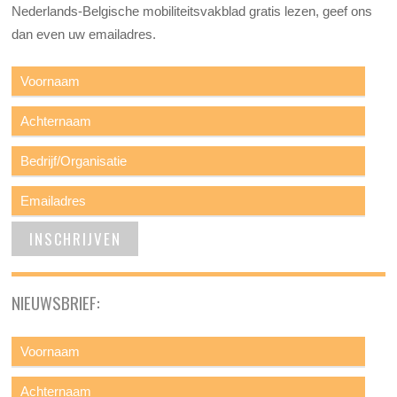
Nederlands-Belgische mobiliteitsvakblad gratis lezen, geef ons
dan even uw emailadres.
NIEUWSBRIEF: