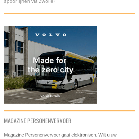
spoorlijnen via Zwolle?
MAGAZINE PERSONENVERVOER
Magazine Personenvervoer gaat elektronisch. Wilt u uw