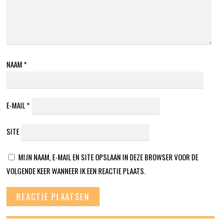
NAAM
*
E-MAIL
*
SITE
MIJN NAAM, E-MAIL EN SITE OPSLAAN IN DEZE BROWSER VOOR DE
VOLGENDE KEER WANNEER IK EEN REACTIE PLAATS.