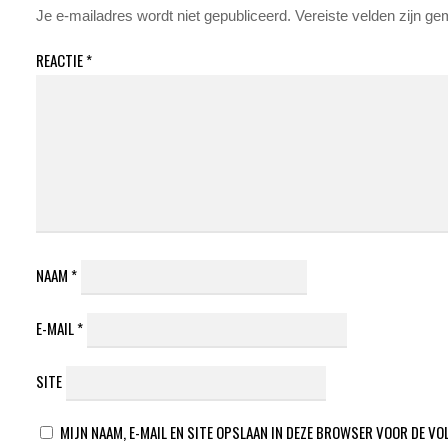
Je e-mailadres wordt niet gepubliceerd.
Vereiste velden zijn g
REACTIE
*
NAAM
*
E-MAIL
*
SITE
MIJN NAAM, E-MAIL EN SITE OPSLAAN IN DEZE BROWSER VOOR DE VO