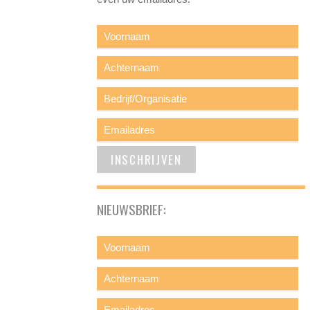
NIEUWSBRIEF: