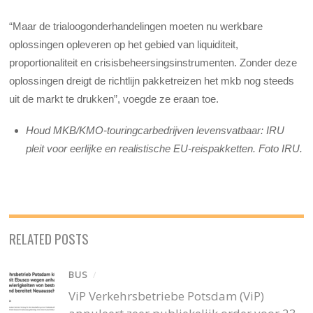
“Maar de trialoogonderhandelingen moeten nu werkbare
oplossingen opleveren op het gebied van liquiditeit,
proportionaliteit en crisisbeheersingsinstrumenten. Zonder deze
oplossingen dreigt de richtlijn pakketreizen het mkb nog steeds
uit de markt te drukken”, voegde ze eraan toe.
Houd MKB/KMO-touringcarbedrijven levensvatbaar: IRU
pleit voor eerlijke en realistische EU-reispakketten. Foto IRU.
RELATED POSTS
BUS
/
ViP Verkehrsbetriebe Potsdam (ViP)