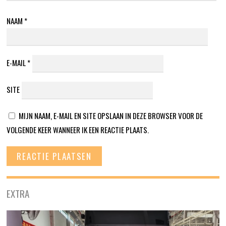
NAAM
*
E-MAIL
*
SITE
MIJN NAAM, E-MAIL EN SITE OPSLAAN IN DEZE BROWSER VOOR DE
VOLGENDE KEER WANNEER IK EEN REACTIE PLAATS.
EXTRA