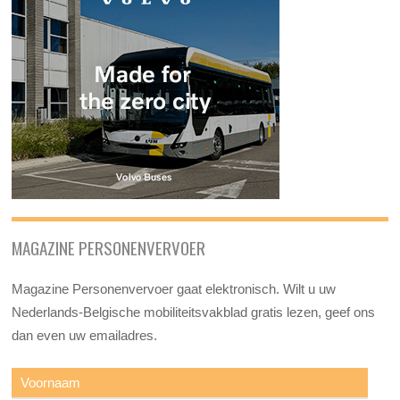
MAGAZINE PERSONENVERVOER
Magazine Personenvervoer gaat elektronisch. Wilt u uw
Nederlands-Belgische mobiliteitsvakblad gratis lezen, geef ons
dan even uw emailadres.