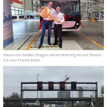
Ebusco en Golden Dragon vieren levering eerste Ebusco
3.0 voor Franse klant