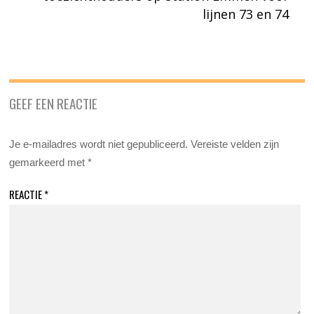
lijnen 73 en 74
GEEF EEN REACTIE
Je e-mailadres wordt niet gepubliceerd.
Vereiste velden zijn
gemarkeerd met
*
REACTIE
*