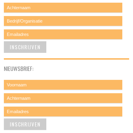
NIEUWSBRIEF: