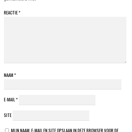
REACTIE
*
NAAM
*
E-MAIL
*
SITE
MIJN NAAM, E-MAIL EN SITE OPSLAAN IN DEZE BROWSER VOOR DE