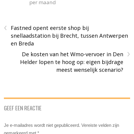
per maand
‹
Fastned opent eerste shop bij
snellaadstation bij Brecht, tussen Antwerpen
en Breda
›
De kosten van het Wmo-vervoer in Den
Helder lopen te hoog op: eigen bijdrage
meest wenselijk scenario?
GEEF EEN REACTIE
Je e-mailadres wordt niet gepubliceerd.
Vereiste velden zijn
gemarkeerd met
*