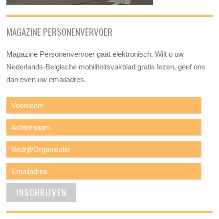
MAGAZINE PERSONENVERVOER
Magazine Personenvervoer gaat elektronisch. Wilt u uw
Nederlands-Belgische mobiliteitsvakblad gratis lezen, geef ons
dan even uw emailadres.