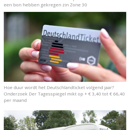
een bon hebben gekregen zin Zone 30
Hoe duur wordt het Deutschlandticket volgend jaar?
Onderzoek Der Tagesspiegel mikt op + € 3,40 tot € 66,40
per maand