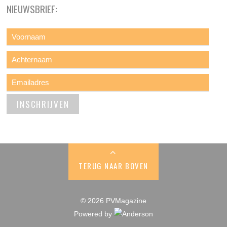
NIEUWSBRIEF:
TERUG NAAR BOVEN
© 2026 PVMagazine
Powered by