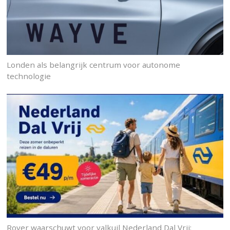
Londen als belangrijk centrum voor autonome
technologie
Rover waarschuwt voor valkuil Nederland Dal Vrij: