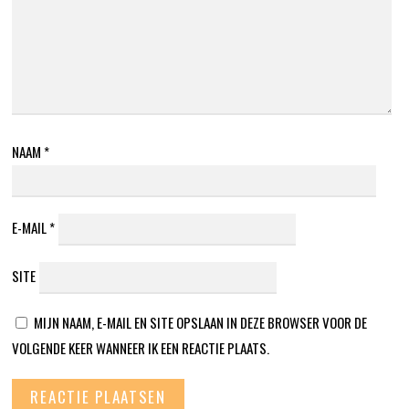
NAAM
*
E-MAIL
*
SITE
MIJN NAAM, E-MAIL EN SITE OPSLAAN IN DEZE BROWSER VOOR DE
VOLGENDE KEER WANNEER IK EEN REACTIE PLAATS.