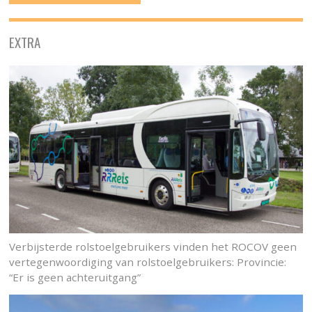
EXTRA
Verbijsterde rolstoelgebruikers vinden het ROCOV geen
vertegenwoordiging van rolstoelgebruikers: Provincie:
“Er is geen achteruitgang”