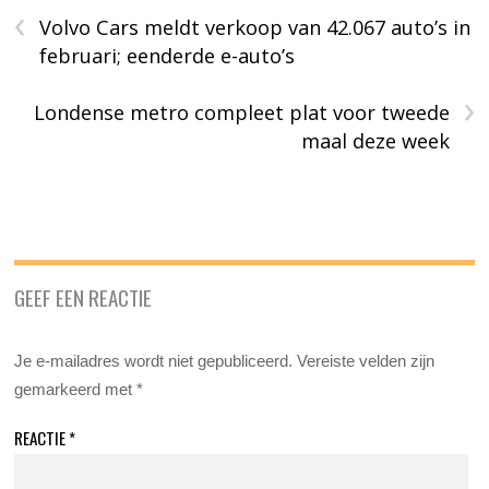
‹
Volvo Cars meldt verkoop van 42.067 auto’s in
februari; eenderde e-auto’s
›
Londense metro compleet plat voor tweede
maal deze week
GEEF EEN REACTIE
Je e-mailadres wordt niet gepubliceerd.
Vereiste velden zijn
gemarkeerd met
*
REACTIE
*