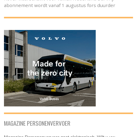
abonnement wordt vanaf 1 augustus fors duurder
MAGAZINE PERSONENVERVOER