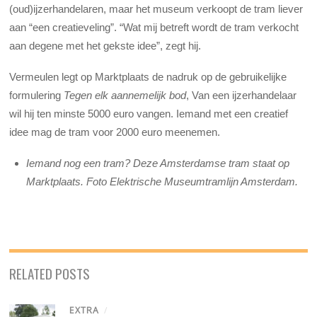
(oud)ijzerhandelaren, maar het museum verkoopt de tram liever
aan “een creatieveling”. “Wat mij betreft wordt de tram verkocht
aan degene met het gekste idee”, zegt hij.
Vermeulen legt op Marktplaats de nadruk op de gebruikelijke
formulering
Tegen elk aannemelijk bod
, Van een ijzerhandelaar
wil hij ten minste 5000 euro vangen. Iemand met een creatief
idee mag de tram voor 2000 euro meenemen.
Iemand nog een tram? Deze Amsterdamse tram staat op
Marktplaats. Foto Elektrische Museumtramlijn Amsterdam.
RELATED POSTS
EXTRA
/