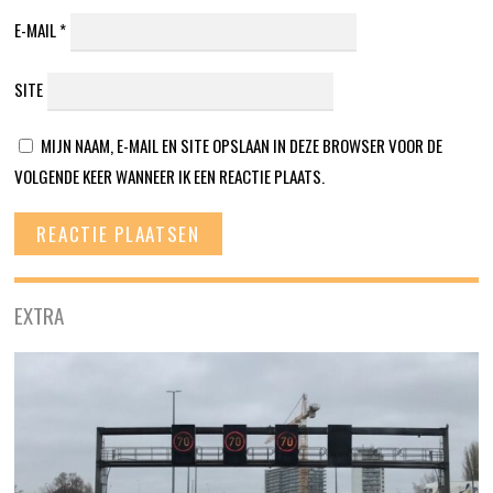
E-MAIL
*
SITE
MIJN NAAM, E-MAIL EN SITE OPSLAAN IN DEZE BROWSER VOOR DE
VOLGENDE KEER WANNEER IK EEN REACTIE PLAATS.
EXTRA