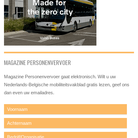
MAGAZINE PERSONENVERVOER
Magazine Personenvervoer gaat elektronisch. Wilt u uw
Nederlands-Belgische mobiliteitsvakblad gratis lezen, geef ons
dan even uw emailadres.