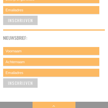
NIEUWSBRIEF: