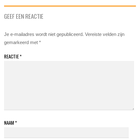
GEEF EEN REACTIE
Je e-mailadres wordt niet gepubliceerd.
Vereiste velden zijn
gemarkeerd met
*
REACTIE
*
NAAM
*