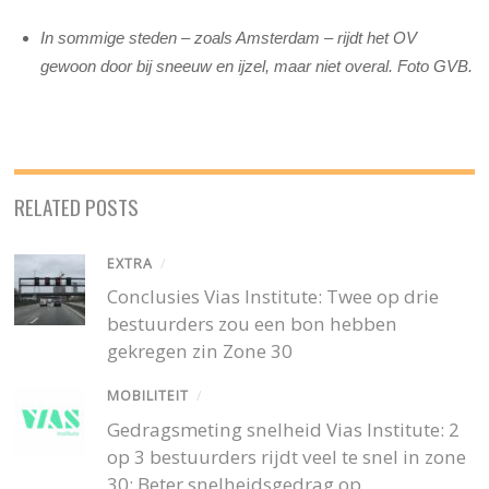
In sommige steden – zoals Amsterdam – rijdt het OV
gewoon door bij sneeuw en ijzel, maar niet overal. Foto GVB.
RELATED POSTS
EXTRA
/
Conclusies Vias Institute: Twee op drie
bestuurders zou een bon hebben
gekregen zin Zone 30
MOBILITEIT
/
Gedragsmeting snelheid Vias Institute: 2
op 3 bestuurders rijdt veel te snel in zone
30: Beter snelheidsgedrag op