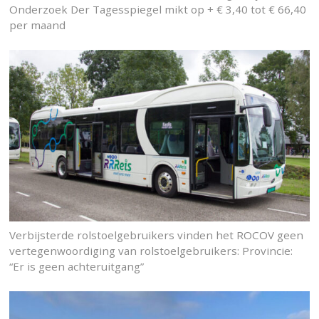
Onderzoek Der Tagesspiegel mikt op + € 3,40 tot € 66,40
per maand
Verbijsterde rolstoelgebruikers vinden het ROCOV geen
vertegenwoordiging van rolstoelgebruikers: Provincie:
“Er is geen achteruitgang”