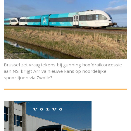
Brussel zet vraagtekens bij gunning hoofdrailconcessie
aan NS: krijgt Arriva nieuwe kans op noordelijke
spoorlijnen via Zwolle?