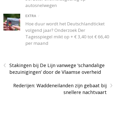
autosnelwegen
EXTRA
/
Hoe duur wordt het Deutschlandticket
volgend jaar? Onderzoek Der
Tagesspiegel mikt op + € 3,40 tot € 66,40
per maand
‹
Stakingen bij De Lijn vanwege ‘schandalige
bezuinigingen’ door de Vlaamse overheid
›
Rederijen: Waddeneilanden zijn gebaat bij
snellere nachtvaart