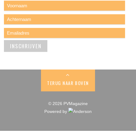
TERUG NAAR BOVEN
© 2026 PVMagazine
Powered by