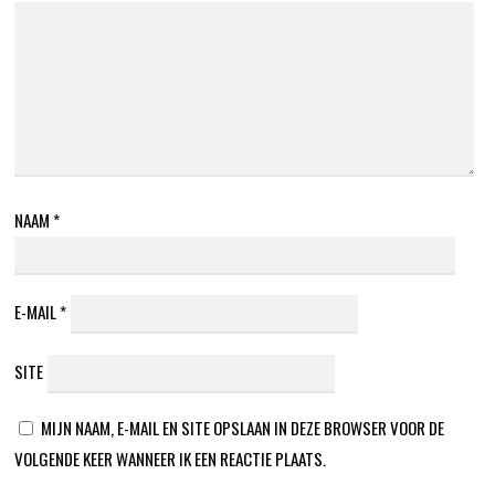
NAAM
*
E-MAIL
*
SITE
MIJN NAAM, E-MAIL EN SITE OPSLAAN IN DEZE BROWSER VOOR DE
VOLGENDE KEER WANNEER IK EEN REACTIE PLAATS.