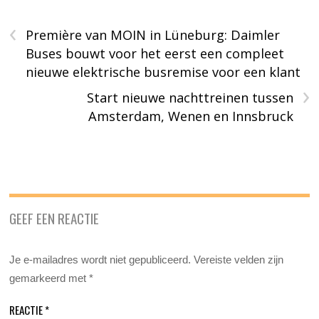
‹
Première van MOIN in Lüneburg: Daimler
Buses bouwt voor het eerst een compleet
nieuwe elektrische busremise voor een klant
›
Start nieuwe nachttreinen tussen
Amsterdam, Wenen en Innsbruck
GEEF EEN REACTIE
Je e-mailadres wordt niet gepubliceerd.
Vereiste velden zijn
gemarkeerd met
*
REACTIE
*