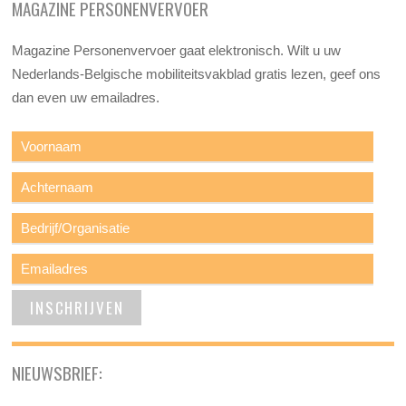
MAGAZINE PERSONENVERVOER
Magazine Personenvervoer gaat elektronisch. Wilt u uw
Nederlands-Belgische mobiliteitsvakblad gratis lezen, geef ons
dan even uw emailadres.
NIEUWSBRIEF: