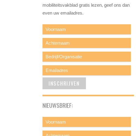
mobiliteitsvakblad gratis lezen, geef ons dan
even uw emailadres.
NIEUWSBRIEF: