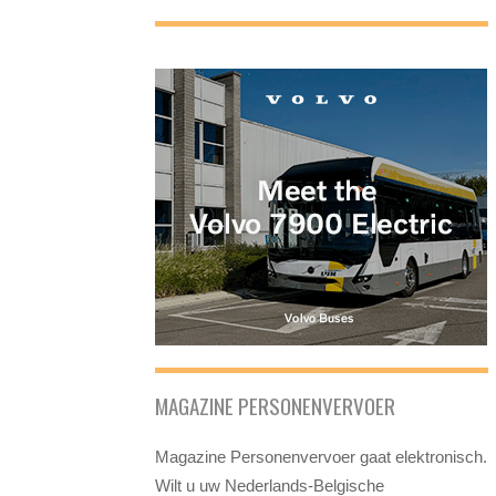
MAGAZINE PERSONENVERVOER
Magazine Personenvervoer gaat elektronisch.
Wilt u uw Nederlands-Belgische