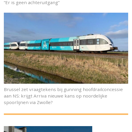
“Er is geen achteruitgang”
Brussel zet vraagtekens bij gunning hoofdrailconcessie
aan NS: krijgt Arriva nieuwe kans op noordelijke
spoorlijnen via Zwolle?