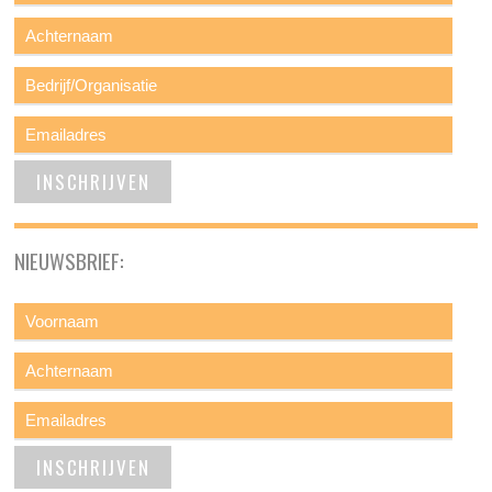
NIEUWSBRIEF: