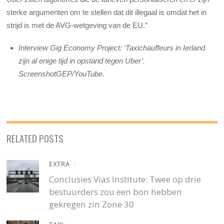
sterke argumenten om te stellen dat dit illegaal is omdat het in
strijd is met de AVG-wetgeving van de EU.”
Interview Gig Economy Project: ‘Taxichauffeurs in Ierland
zijn al enige tijd in opstand tegen Uber’.
ScreenshotGEP/YouTube.
RELATED POSTS
EXTRA
/
Conclusies Vias Institute: Twee op drie
bestuurders zou een bon hebben
gekregen zin Zone 30