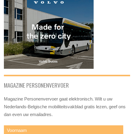
MAGAZINE PERSONENVERVOER
Magazine Personenvervoer gaat elektronisch. Wilt u uw
Nederlands-Belgische mobiliteitsvakblad gratis lezen, geef ons
dan even uw emailadres.