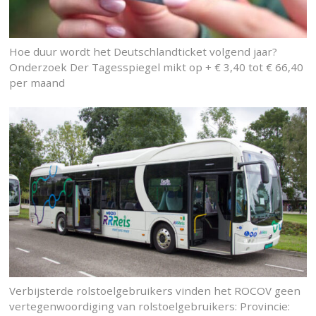
Hoe duur wordt het Deutschlandticket volgend jaar?
Onderzoek Der Tagesspiegel mikt op + € 3,40 tot € 66,40
per maand
Verbijsterde rolstoelgebruikers vinden het ROCOV geen
vertegenwoordiging van rolstoelgebruikers: Provincie: