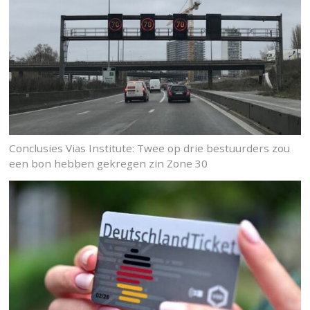
Conclusies Vias Institute: Twee op drie bestuurders zou
een bon hebben gekregen zin Zone 30