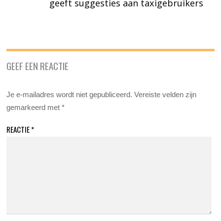
geeft suggesties aan taxigebruikers
GEEF EEN REACTIE
Je e-mailadres wordt niet gepubliceerd.
Vereiste velden zijn
gemarkeerd met
*
REACTIE
*