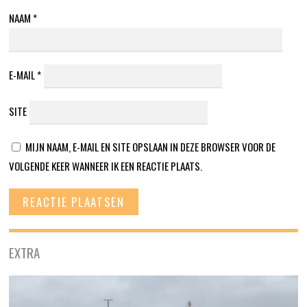
NAAM
*
E-MAIL
*
SITE
MIJN NAAM, E-MAIL EN SITE OPSLAAN IN DEZE BROWSER VOOR DE
VOLGENDE KEER WANNEER IK EEN REACTIE PLAATS.
EXTRA