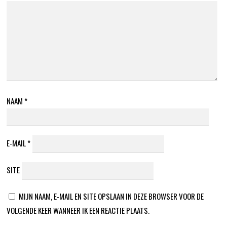
NAAM
*
E-MAIL
*
SITE
MIJN NAAM, E-MAIL EN SITE OPSLAAN IN DEZE BROWSER VOOR DE
VOLGENDE KEER WANNEER IK EEN REACTIE PLAATS.