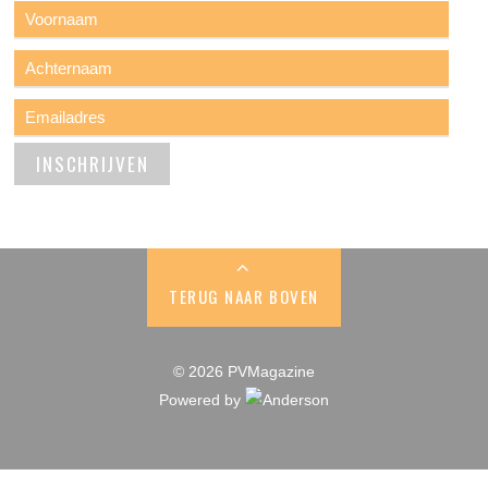
TERUG NAAR BOVEN
© 2026 PVMagazine
Powered by