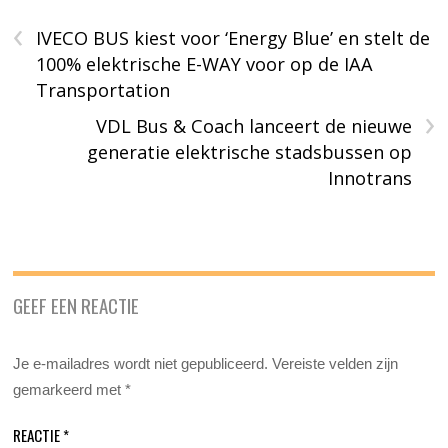
‹
IVECO BUS kiest voor ‘Energy Blue’ en stelt de
100% elektrische E-WAY voor op de IAA
Transportation
›
VDL Bus & Coach lanceert de nieuwe
generatie elektrische stadsbussen op
Innotrans
GEEF EEN REACTIE
Je e-mailadres wordt niet gepubliceerd.
Vereiste velden zijn
gemarkeerd met
*
REACTIE
*