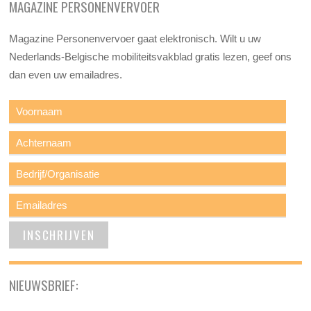
MAGAZINE PERSONENVERVOER
Magazine Personenvervoer gaat elektronisch. Wilt u uw
Nederlands-Belgische mobiliteitsvakblad gratis lezen, geef ons
dan even uw emailadres.
NIEUWSBRIEF: