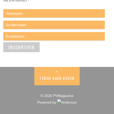
TERUG NAAR BOVEN
© 2026 PVMagazine
Powered by