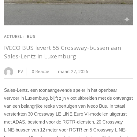
ACTUEEL
/
BUS
IVECO BUS levert 55 Crossway-bussen aan
Sales-Lentz in Luxemburg
PV
0 Reactie
maart 27, 2026
Sales-Lentz, een toonaangevende speler in het openbaar
vervoer in Luxemburg, blijft zijn vloot uitbreiden met de ontvangst
van een belangrijke reeks voertuigen van Iveco Bus. In totaal
versterkten 30 Crossway LE LINE Euro VI-modellen uitgerust
met ADAS, bestemd voor de RGTR-diensten, 20 Crossway
LINE-bussen van 12 meter voor RGTR en 5 Crossway LINE-