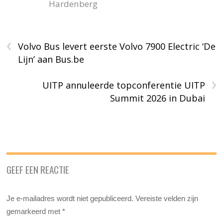
Hardenberg
‹
Volvo Bus levert eerste Volvo 7900 Electric ‘De
Lijn’ aan Bus.be
›
UITP annuleerde topconferentie UITP
Summit 2026 in Dubai
GEEF EEN REACTIE
Je e-mailadres wordt niet gepubliceerd.
Vereiste velden zijn
gemarkeerd met
*