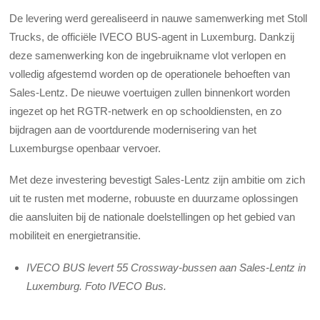
De levering werd gerealiseerd in nauwe samenwerking met Stoll
Trucks, de officiële IVECO BUS-agent in Luxemburg. Dankzij
deze samenwerking kon de ingebruikname vlot verlopen en
volledig afgestemd worden op de operationele behoeften van
Sales-Lentz. De nieuwe voertuigen zullen binnenkort worden
ingezet op het RGTR-netwerk en op schooldiensten, en zo
bijdragen aan de voortdurende modernisering van het
Luxemburgse openbaar vervoer.
Met deze investering bevestigt Sales-Lentz zijn ambitie om zich
uit te rusten met moderne, robuuste en duurzame oplossingen
die aansluiten bij de nationale doelstellingen op het gebied van
mobiliteit en energietransitie.
IVECO BUS levert 55 Crossway-bussen aan Sales-Lentz in
Luxemburg. Foto IVECO Bus.