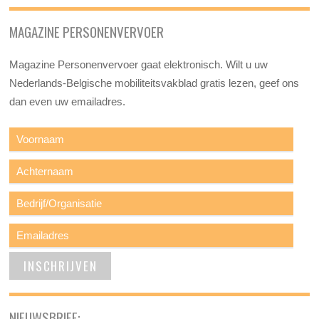
MAGAZINE PERSONENVERVOER
Magazine Personenvervoer gaat elektronisch. Wilt u uw
Nederlands-Belgische mobiliteitsvakblad gratis lezen, geef ons
dan even uw emailadres.
NIEUWSBRIEF: