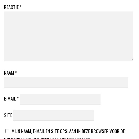
REACTIE
*
NAAM
*
E-MAIL
*
SITE
MIJN NAAM, E-MAIL EN SITE OPSLAAN IN DEZE BROWSER VOOR DE