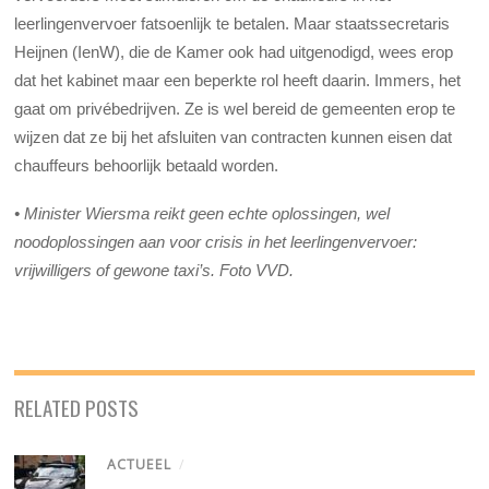
leerlingenvervoer fatsoenlijk te betalen. Maar staatssecretaris
Heijnen (IenW), die de Kamer ook had uitgenodigd, wees erop
dat het kabinet maar een beperkte rol heeft daarin. Immers, het
gaat om privébedrijven. Ze is wel bereid de gemeenten erop te
wijzen dat ze bij het afsluiten van contracten kunnen eisen dat
chauffeurs behoorlijk betaald worden.
•
Minister Wiersma reikt geen echte oplossingen, wel
noodoplossingen aan voor crisis in het leerlingenvervoer:
vrijwilligers of gewone taxi’s. Foto VVD.
RELATED POSTS
ACTUEEL
/