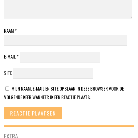
NAAM
*
E-MAIL
*
SITE
MIJN NAAM, E-MAIL EN SITE OPSLAAN IN DEZE BROWSER VOOR DE
VOLGENDE KEER WANNEER IK EEN REACTIE PLAATS.
EXTRA