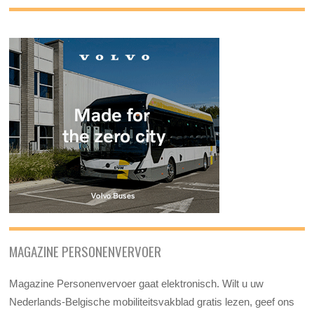
MAGAZINE PERSONENVERVOER
Magazine Personenvervoer gaat elektronisch. Wilt u uw
Nederlands-Belgische mobiliteitsvakblad gratis lezen, geef ons