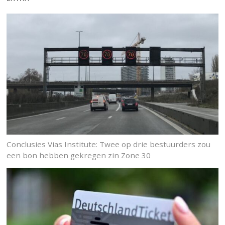
Conclusies Vias Institute: Twee op drie bestuurders zou
een bon hebben gekregen zin Zone 30