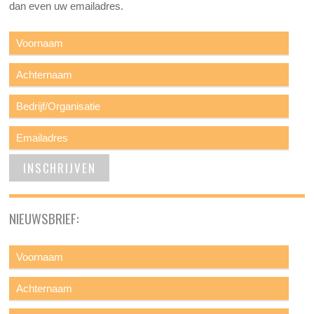
dan even uw emailadres.
NIEUWSBRIEF: