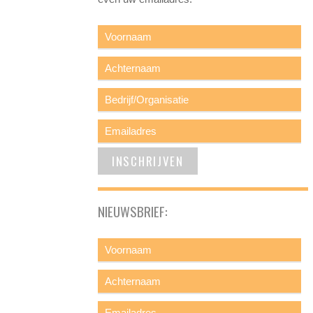
NIEUWSBRIEF: