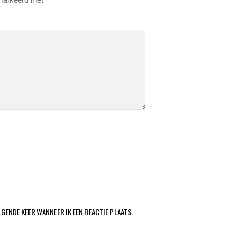
LGENDE KEER WANNEER IK EEN REACTIE PLAATS.