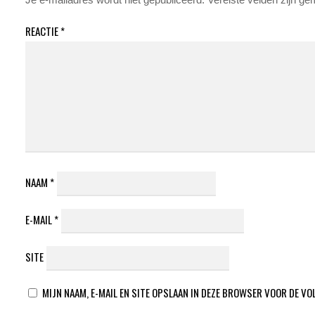
REACTIE
*
NAAM
*
E-MAIL
*
SITE
MIJN NAAM, E-MAIL EN SITE OPSLAAN IN DEZE BROWSER VOOR DE VO