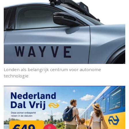
Londen als belangrijk centrum voor autonome
technologie