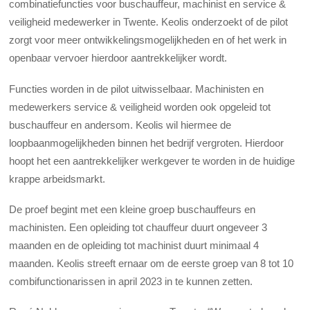
combinatiefuncties voor buschauffeur, machinist en service &
veiligheid medewerker in Twente. Keolis onderzoekt of de pilot
zorgt voor meer ontwikkelingsmogelijkheden en of het werk in
openbaar vervoer hierdoor aantrekkelijker wordt.
Functies worden in de pilot uitwisselbaar. Machinisten en
medewerkers service & veiligheid worden ook opgeleid tot
buschauffeur en andersom. Keolis wil hiermee de
loopbaanmogelijkheden binnen het bedrijf vergroten. Hierdoor
hoopt het een aantrekkelijker werkgever te worden in de huidige
krappe arbeidsmarkt.
De proef begint met een kleine groep buschauffeurs en
machinisten. Een opleiding tot chauffeur duurt ongeveer 3
maanden en de opleiding tot machinist duurt minimaal 4
maanden. Keolis streeft ernaar om de eerste groep van 8 tot 10
combifunctionarissen in april 2023 in te kunnen zetten.