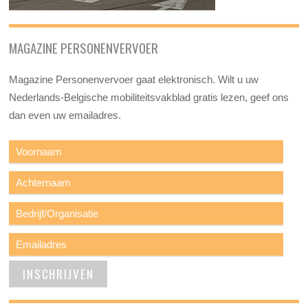
MAGAZINE PERSONENVERVOER
Magazine Personenvervoer gaat elektronisch. Wilt u uw
Nederlands-Belgische mobiliteitsvakblad gratis lezen, geef ons
dan even uw emailadres.