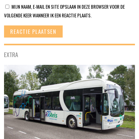
MIJN NAAM, E-MAIL EN SITE OPSLAAN IN DEZE BROWSER VOOR DE
VOLGENDE KEER WANNEER IK EEN REACTIE PLAATS.
EXTRA