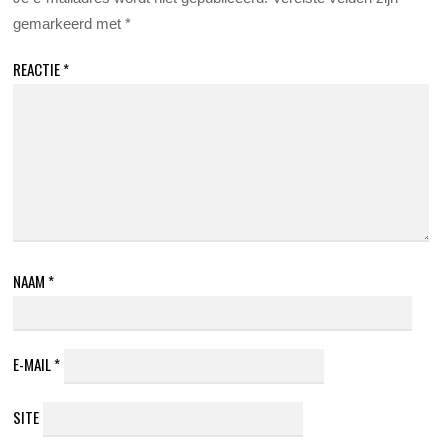
gemarkeerd met
*
REACTIE
*
NAAM
*
E-MAIL
*
SITE