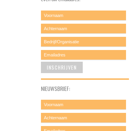
NIEUWSBRIEF: