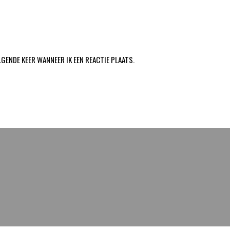
LGENDE KEER WANNEER IK EEN REACTIE PLAATS.