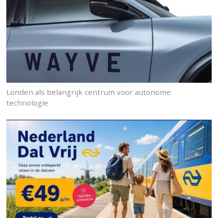
Londen als belangrijk centrum voor autonome
technologie