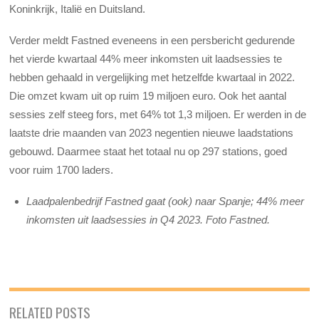
Koninkrijk, Italië en Duitsland.
Verder meldt Fastned eveneens in een persbericht gedurende
het vierde kwartaal 44% meer inkomsten uit laadsessies te
hebben gehaald in vergelijking met hetzelfde kwartaal in 2022.
Die omzet kwam uit op ruim 19 miljoen euro. Ook het aantal
sessies zelf steeg fors, met 64% tot 1,3 miljoen. Er werden in de
laatste drie maanden van 2023 negentien nieuwe laadstations
gebouwd. Daarmee staat het totaal nu op 297 stations, goed
voor ruim 1700 laders.
Laadpalenbedrijf Fastned gaat (ook) naar Spanje; 44% meer
inkomsten uit laadsessies in Q4 2023. Foto Fastned.
RELATED POSTS