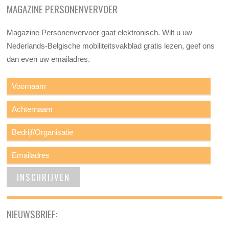
MAGAZINE PERSONENVERVOER
Magazine Personenvervoer gaat elektronisch. Wilt u uw
Nederlands-Belgische mobiliteitsvakblad gratis lezen, geef ons
dan even uw emailadres.
NIEUWSBRIEF: