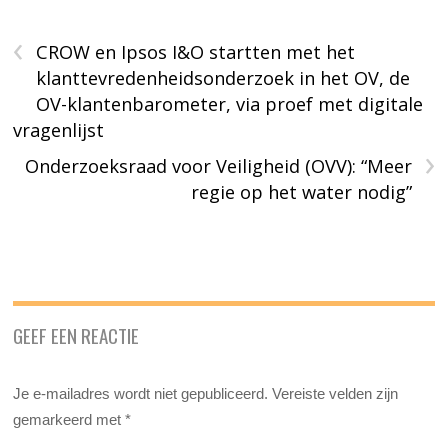
‹
CROW en Ipsos I&O startten met het
klanttevredenheidsonderzoek in het OV, de
OV-klantenbarometer, via proef met digitale
vragenlijst
›
Onderzoeksraad voor Veiligheid (OVV): “Meer
regie op het water nodig”
GEEF EEN REACTIE
Je e-mailadres wordt niet gepubliceerd.
Vereiste velden zijn
gemarkeerd met
*