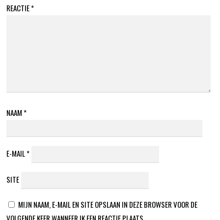
REACTIE
*
NAAM
*
E-MAIL
*
SITE
MIJN NAAM, E-MAIL EN SITE OPSLAAN IN DEZE BROWSER VOOR DE
VOLGENDE KEER WANNEER IK EEN REACTIE PLAATS.