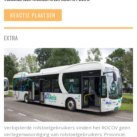
EXTRA
Verbijsterde rolstoelgebruikers vinden het ROCOV geen
vertegenwoordiging van rolstoelgebruikers: Provincie: