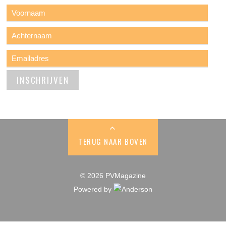
TERUG NAAR BOVEN
© 2026 PVMagazine
Powered by