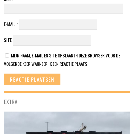
E-MAIL
*
SITE
MIJN NAAM, E-MAIL EN SITE OPSLAAN IN DEZE BROWSER VOOR DE
VOLGENDE KEER WANNEER IK EEN REACTIE PLAATS.
EXTRA