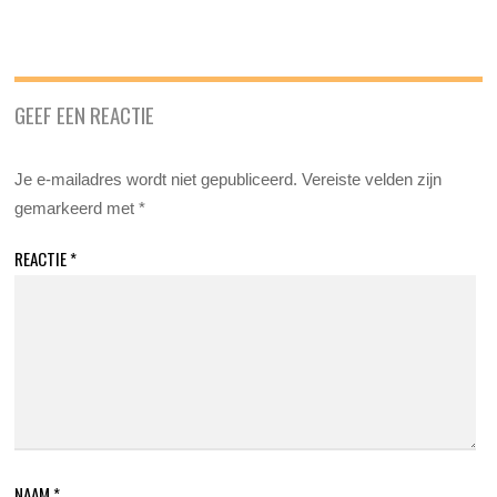
GEEF EEN REACTIE
Je e-mailadres wordt niet gepubliceerd.
Vereiste velden zijn
gemarkeerd met
*
REACTIE
*
NAAM
*