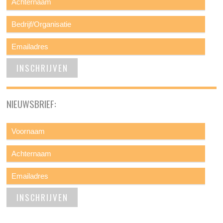
NIEUWSBRIEF: