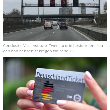
Conclusies Vias Institute: Twee op drie bestuurders zou
een bon hebben gekregen zin Zone 30