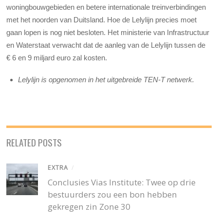
woningbouwgebieden en betere internationale treinverbindingen
met het noorden van Duitsland. Hoe de Lelylijn precies moet
gaan lopen is nog niet besloten. Het ministerie van Infrastructuur
en Waterstaat verwacht dat de aanleg van de Lelylijn tussen de
€ 6 en 9 miljard euro zal kosten.
Lelylijn is opgenomen in het uitgebreide TEN-T netwerk.
RELATED POSTS
EXTRA
/
Conclusies Vias Institute: Twee op drie
bestuurders zou een bon hebben
gekregen zin Zone 30