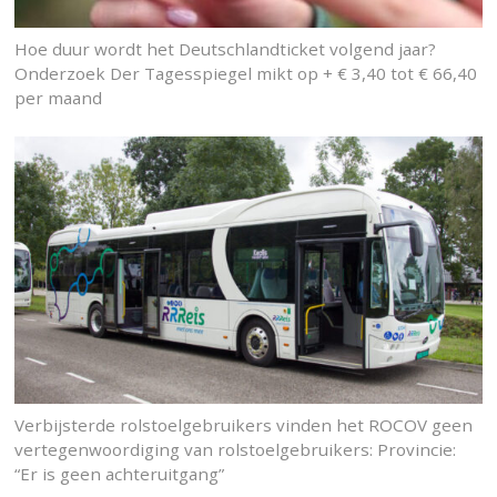
Hoe duur wordt het Deutschlandticket volgend jaar?
Onderzoek Der Tagesspiegel mikt op + € 3,40 tot € 66,40
per maand
Verbijsterde rolstoelgebruikers vinden het ROCOV geen
vertegenwoordiging van rolstoelgebruikers: Provincie:
“Er is geen achteruitgang”