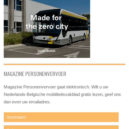
MAGAZINE PERSONENVERVOER
Magazine Personenvervoer gaat elektronisch. Wilt u uw
Nederlands-Belgische mobiliteitsvakblad gratis lezen, geef ons
dan even uw emailadres.