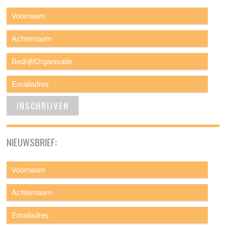
NIEUWSBRIEF: