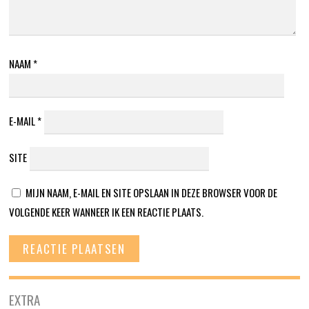
NAAM
*
E-MAIL
*
SITE
MIJN NAAM, E-MAIL EN SITE OPSLAAN IN DEZE BROWSER VOOR DE
VOLGENDE KEER WANNEER IK EEN REACTIE PLAATS.
EXTRA