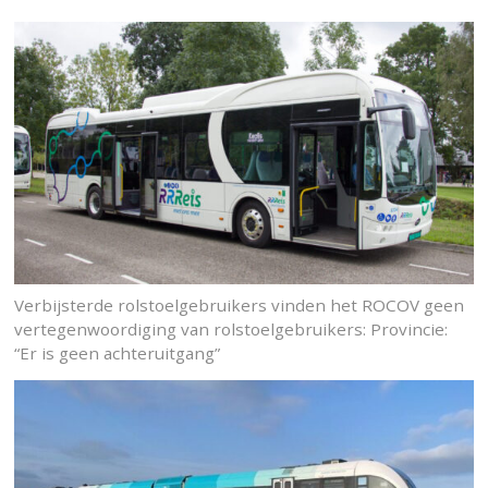
Verbijsterde rolstoelgebruikers vinden het ROCOV geen
vertegenwoordiging van rolstoelgebruikers: Provincie:
“Er is geen achteruitgang”