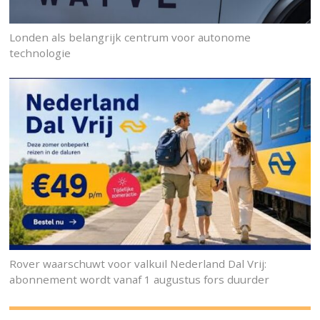
Londen als belangrijk centrum voor autonome
technologie
Rover waarschuwt voor valkuil Nederland Dal Vrij:
abonnement wordt vanaf 1 augustus fors duurder