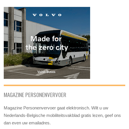
MAGAZINE PERSONENVERVOER
Magazine Personenvervoer gaat elektronisch. Wilt u uw
Nederlands-Belgische mobiliteitsvakblad gratis lezen, geef ons
dan even uw emailadres.