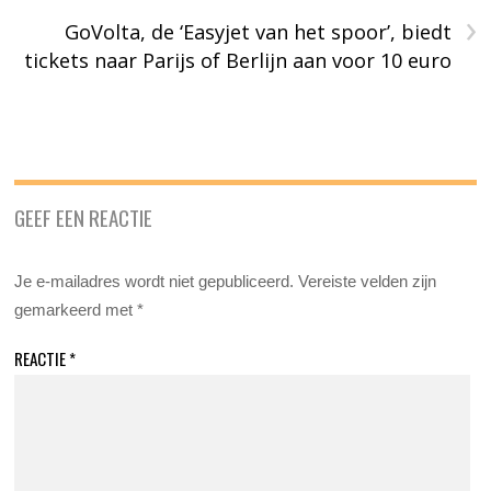
›
GoVolta, de ‘Easyjet van het spoor’, biedt
tickets naar Parijs of Berlijn aan voor 10 euro
GEEF EEN REACTIE
Je e-mailadres wordt niet gepubliceerd.
Vereiste velden zijn
gemarkeerd met
*
REACTIE
*