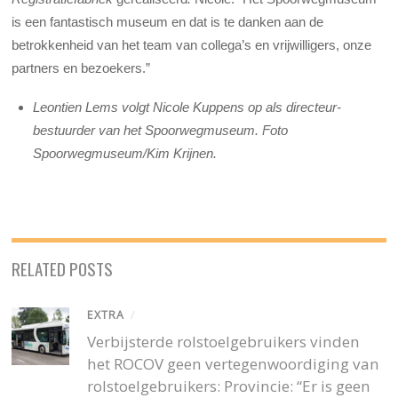
is een fantastisch museum en dat is te danken aan de
betrokkenheid van het team van collega’s en vrijwilligers, onze
partners en bezoekers.”
Leontien Lems volgt Nicole Kuppens op als directeur-
bestuurder van het Spoorwegmuseum. Foto
Spoorwegmuseum/Kim Krijnen.
RELATED POSTS
EXTRA
/
Verbijsterde rolstoelgebruikers vinden
het ROCOV geen vertegenwoordiging van
rolstoelgebruikers: Provincie: “Er is geen