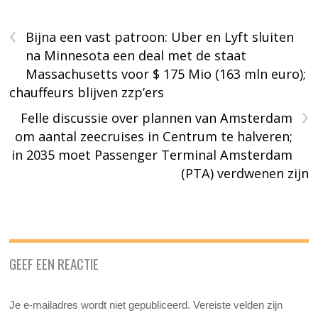
‹
Bijna een vast patroon: Uber en Lyft sluiten
na Minnesota een deal met de staat
Massachusetts voor $ 175 Mio (163 mln euro);
chauffeurs blijven zzp’ers
›
Felle discussie over plannen van Amsterdam
om aantal zeecruises in Centrum te halveren;
in 2035 moet Passenger Terminal Amsterdam
(PTA) verdwenen zijn
GEEF EEN REACTIE
Je e-mailadres wordt niet gepubliceerd.
Vereiste velden zijn