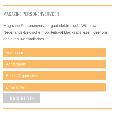
MAGAZINE PERSONENVERVOER
Magazine Personenvervoer gaat elektronisch. Wilt u uw
Nederlands-Belgische mobiliteitsvakblad gratis lezen, geef ons
dan even uw emailadres.