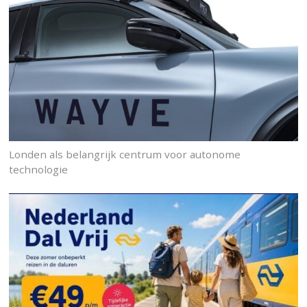
Londen als belangrijk centrum voor autonome
technologie