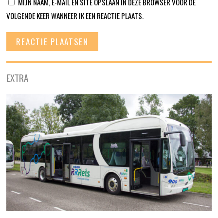
MIJN NAAM, E-MAIL EN SITE OPSLAAN IN DEZE BROWSER VOOR DE
VOLGENDE KEER WANNEER IK EEN REACTIE PLAATS.
EXTRA