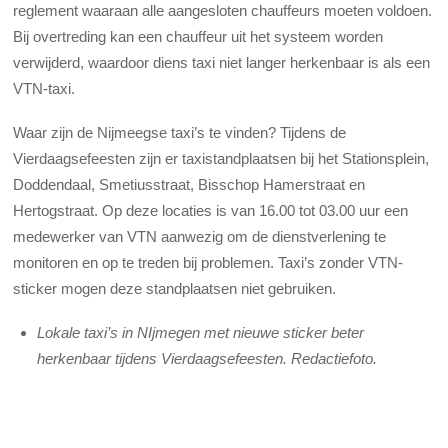
reglement waaraan alle aangesloten chauffeurs moeten voldoen.
Bij overtreding kan een chauffeur uit het systeem worden
verwijderd, waardoor diens taxi niet langer herkenbaar is als een
VTN-taxi.
Waar zijn de Nijmeegse taxi’s te vinden? Tijdens de
Vierdaagsefeesten zijn er taxistandplaatsen bij het Stationsplein,
Doddendaal, Smetiusstraat, Bisschop Hamerstraat en
Hertogstraat. Op deze locaties is van 16.00 tot 03.00 uur een
medewerker van VTN aanwezig om de dienstverlening te
monitoren en op te treden bij problemen. Taxi’s zonder VTN-
sticker mogen deze standplaatsen niet gebruiken.
Lokale taxi’s in NIjmegen met nieuwe sticker beter
herkenbaar tijdens Vierdaagsefeesten. Redactiefoto.