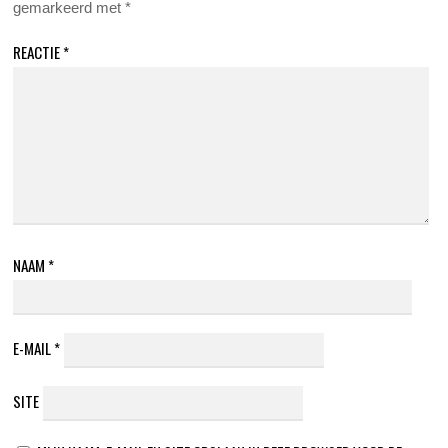
gemarkeerd met
*
REACTIE
*
NAAM
*
E-MAIL
*
SITE