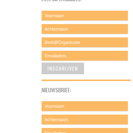
NIEUWSBRIEF: