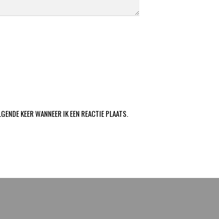
LGENDE KEER WANNEER IK EEN REACTIE PLAATS.