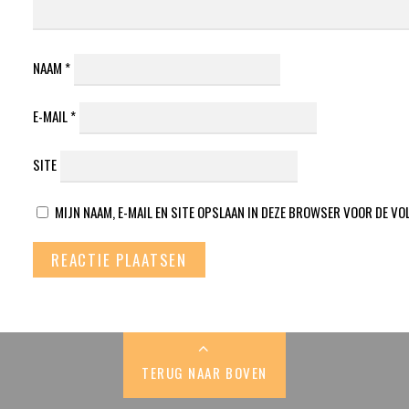
NAAM
*
E-MAIL
*
SITE
MIJN NAAM, E-MAIL EN SITE OPSLAAN IN DEZE BROWSER VOOR DE VO
TERUG NAAR BOVEN