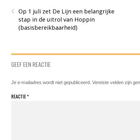
‹
Op 1 juli zet De Lijn een belangrijke
stap in de uitrol van Hoppin
(basisbereikbaarheid)
GEEF EEN REACTIE
Je e-mailadres wordt niet gepubliceerd.
Vereiste velden zijn g
REACTIE
*