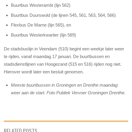
Buurtbus Westerambt (lijn 562)
Buurtbus Duurswold (de lijnen 545, 561, 563, 564, 566)
Flexbus De Marne (lijn 565), en
Buurtbus Westerkwartier (lijn 589)
De stadsbuslijn in Veendam (510) begint een weekje later weer
te rijden, vanaf maandag 17 januari. De buurtbussen en
stadsdienstlijnen van Hoogezand (515 en 516) rijden nog niet.
Hierover wordt later een besluit genomen.
Meeste buurtbussen in Groningen en Drenthe maandag
weer aan de start. Foto Publiek Vervoer Groningen Drenthe.
RELATED POSTS