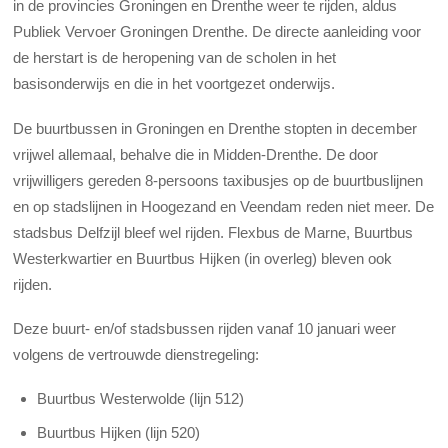
in de provincies Groningen en Drenthe weer te rijden, aldus
Publiek Vervoer Groningen Drenthe. De directe aanleiding voor
de herstart is de heropening van de scholen in het
basisonderwijs en die in het voortgezet onderwijs.
De buurtbussen in Groningen en Drenthe stopten in december
vrijwel allemaal, behalve die in Midden-Drenthe. De door
vrijwilligers gereden 8-persoons taxibusjes op de buurtbuslijnen
en op stadslijnen in Hoogezand en Veendam reden niet meer. De
stadsbus Delfzijl bleef wel rijden. Flexbus de Marne, Buurtbus
Westerkwartier en Buurtbus Hijken (in overleg) bleven ook
rijden.
Deze buurt- en/of stadsbussen rijden vanaf 10 januari weer
volgens de vertrouwde dienstregeling:
Buurtbus Westerwolde (lijn 512)
Buurtbus Hijken (lijn 520)