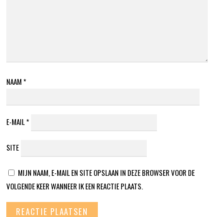
NAAM
*
E-MAIL
*
SITE
MIJN NAAM, E-MAIL EN SITE OPSLAAN IN DEZE BROWSER VOOR DE
VOLGENDE KEER WANNEER IK EEN REACTIE PLAATS.