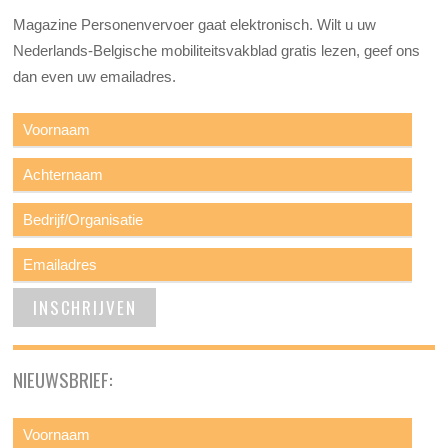
Magazine Personenvervoer gaat elektronisch. Wilt u uw
Nederlands-Belgische mobiliteitsvakblad gratis lezen, geef ons
dan even uw emailadres.
NIEUWSBRIEF: