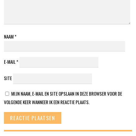
NAAM
*
E-MAIL
*
SITE
MIJN NAAM, E-MAIL EN SITE OPSLAAN IN DEZE BROWSER VOOR DE
VOLGENDE KEER WANNEER IK EEN REACTIE PLAATS.