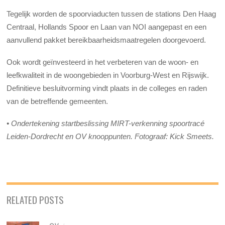
Tegelijk worden de spoorviaducten tussen de stations Den Haag
Centraal, Hollands Spoor en Laan van NOI aangepast en een
aanvullend pakket bereikbaarheidsmaatregelen doorgevoerd.
Ook wordt geïnvesteerd in het verbeteren van de woon- en
leefkwaliteit in de woongebieden in Voorburg-West en Rijswijk.
Definitieve besluitvorming vindt plaats in de colleges en raden
van de betreffende gemeenten.
•
Ondertekening startbeslissing MIRT-verkenning spoortracé
Leiden-Dordrecht en OV knooppunten. Fotograaf: Kick Smeets.
RELATED POSTS