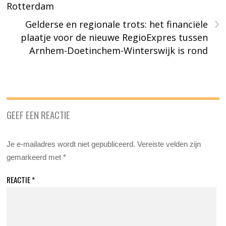
Rotterdam
›
Gelderse en regionale trots: het financiële
plaatje voor de nieuwe RegioExpres tussen
Arnhem-Doetinchem-Winterswijk is rond
GEEF EEN REACTIE
Je e-mailadres wordt niet gepubliceerd.
Vereiste velden zijn
gemarkeerd met
*
REACTIE
*