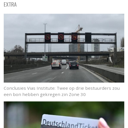
EXTRA
Conclusies Vias Institute: Twee op drie bestuurders zou
een bon hebben gekregen zin Zone 30