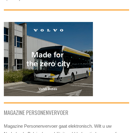
MAGAZINE PERSONENVERVOER
Magazine Personenvervoer gaat elektronisch. Wilt u uw