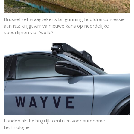
Brussel zet vraagtekens bij gunning hoofdrailconcessie
aan NS: krijgt Arriva nieuwe kans op noordelijke
spoorlijnen via Zwolle?
Londen als belangrijk centrum voor autonome
technologie