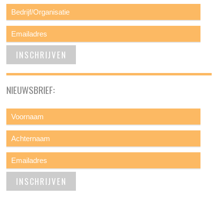
NIEUWSBRIEF: