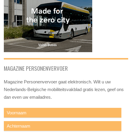
MAGAZINE PERSONENVERVOER
Magazine Personenvervoer gaat elektronisch. Wilt u uw
Nederlands-Belgische mobiliteitsvakblad gratis lezen, geef ons
dan even uw emailadres.