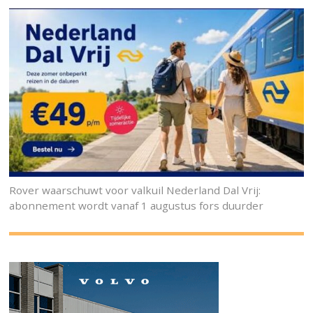
Rover waarschuwt voor valkuil Nederland Dal Vrij:
abonnement wordt vanaf 1 augustus fors duurder