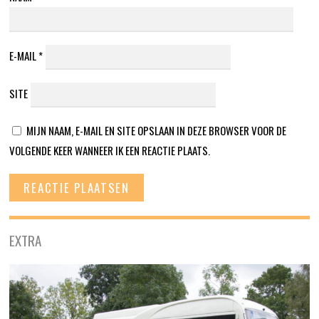
E-MAIL
*
SITE
MIJN NAAM, E-MAIL EN SITE OPSLAAN IN DEZE BROWSER VOOR DE
VOLGENDE KEER WANNEER IK EEN REACTIE PLAATS.
EXTRA