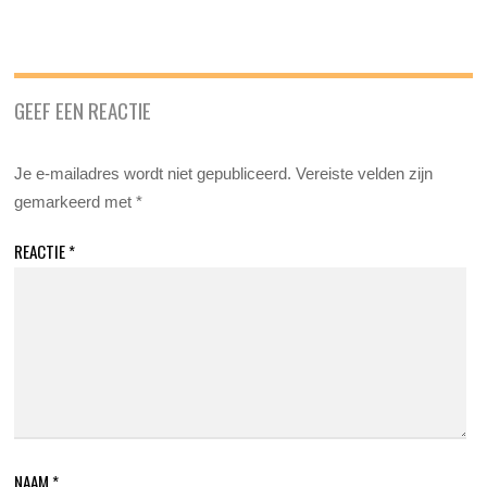
GEEF EEN REACTIE
Je e-mailadres wordt niet gepubliceerd.
Vereiste velden zijn
gemarkeerd met
*
REACTIE
*
NAAM
*