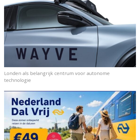
Londen als belangrijk centrum voor autonome
technologie