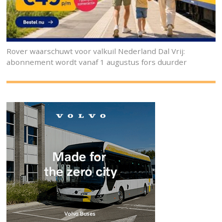
Rover waarschuwt voor valkuil Nederland Dal Vrij:
abonnement wordt vanaf 1 augustus fors duurder