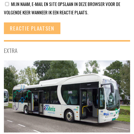
MIJN NAAM, E-MAIL EN SITE OPSLAAN IN DEZE BROWSER VOOR DE
VOLGENDE KEER WANNEER IK EEN REACTIE PLAATS.
EXTRA