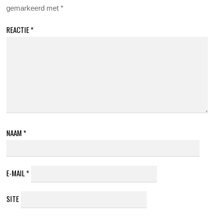
gemarkeerd met
*
REACTIE
*
NAAM
*
E-MAIL
*
SITE