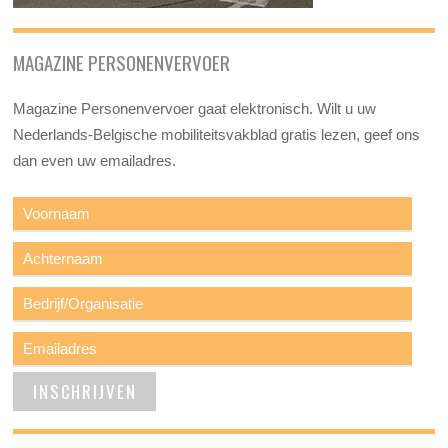
MAGAZINE PERSONENVERVOER
Magazine Personenvervoer gaat elektronisch. Wilt u uw
Nederlands-Belgische mobiliteitsvakblad gratis lezen, geef ons
dan even uw emailadres.