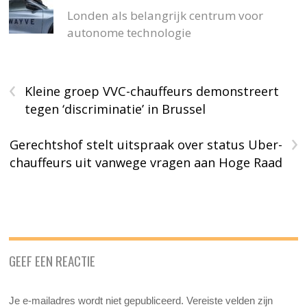
Londen als belangrijk centrum voor
autonome technologie
‹
Kleine groep VVC-chauffeurs demonstreert
tegen ‘discriminatie’ in Brussel
›
Gerechtshof stelt uitspraak over status Uber-
chauffeurs uit vanwege vragen aan Hoge Raad
GEEF EEN REACTIE
Je e-mailadres wordt niet gepubliceerd.
Vereiste velden zijn