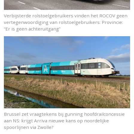
Verbijsterde rolstoelgebruikers vinden het ROCOV geen
vertegenwoordiging van rolstoelgebruikers: Provincie:
“Er is geen achteruitgang”
Brussel zet vraagtekens bij gunning hoofdrailconcessie
aan NS: krijgt Arriva nieuwe kans op noordelijke
spoorlijnen via Zwolle?