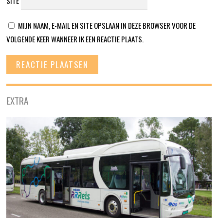
SITE
MIJN NAAM, E-MAIL EN SITE OPSLAAN IN DEZE BROWSER VOOR DE
VOLGENDE KEER WANNEER IK EEN REACTIE PLAATS.
EXTRA