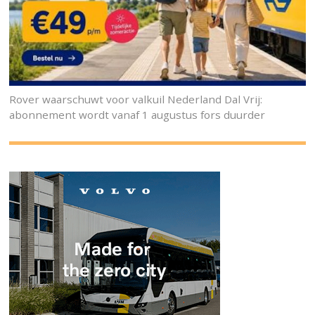
Rover waarschuwt voor valkuil Nederland Dal Vrij:
abonnement wordt vanaf 1 augustus fors duurder