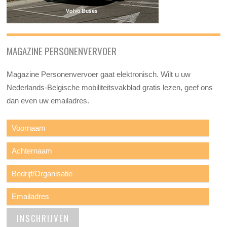
MAGAZINE PERSONENVERVOER
Magazine Personenvervoer gaat elektronisch. Wilt u uw
Nederlands-Belgische mobiliteitsvakblad gratis lezen, geef ons
dan even uw emailadres.