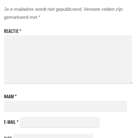
Je e-mailadres wordt niet gepubliceerd.
Vereiste velden zijn
gemarkeerd met
*
REACTIE
*
NAAM
*
E-MAIL
*