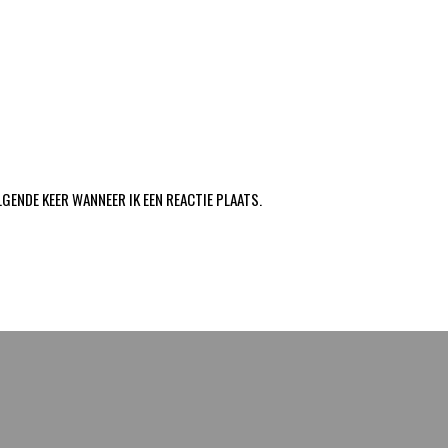
LGENDE KEER WANNEER IK EEN REACTIE PLAATS.