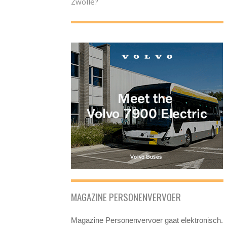
Zwolle?
MAGAZINE PERSONENVERVOER
Magazine Personenvervoer gaat elektronisch.