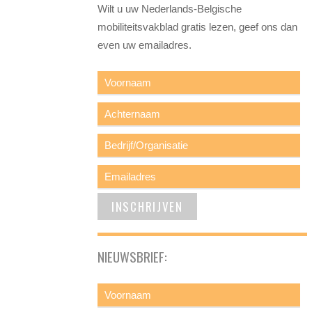
Wilt u uw Nederlands-Belgische
mobiliteitsvakblad gratis lezen, geef ons dan
even uw emailadres.
NIEUWSBRIEF: