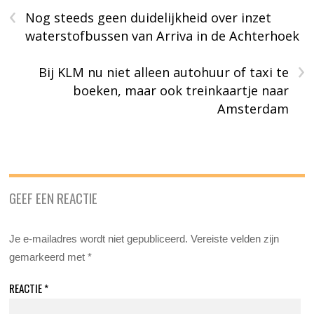
‹
Nog steeds geen duidelijkheid over inzet
waterstofbussen van Arriva in de Achterhoek
›
Bij KLM nu niet alleen autohuur of taxi te
boeken, maar ook treinkaartje naar
Amsterdam
GEEF EEN REACTIE
Je e-mailadres wordt niet gepubliceerd.
Vereiste velden zijn
gemarkeerd met
*
REACTIE
*