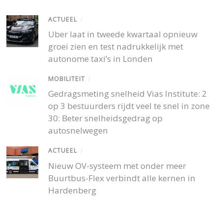
ACTUEEL
/
Uber laat in tweede kwartaal opnieuw
groei zien en test nadrukkelijk met
autonome taxi’s in Londen
MOBILITEIT
/
Gedragsmeting snelheid Vias Institute: 2
op 3 bestuurders rijdt veel te snel in zone
30: Beter snelheidsgedrag op
autosnelwegen
ACTUEEL
/
Nieuw OV-systeem met onder meer
Buurtbus-Flex verbindt alle kernen in
Hardenberg