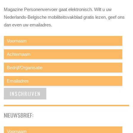
Magazine Personenvervoer gaat elektronisch. Wilt u uw
Nederlands-Belgische mobiliteitsvakblad gratis lezen, geef ons
dan even uw emailadres.
NIEUWSBRIEF: