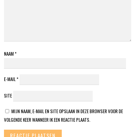
NAAM
*
E-MAIL
*
SITE
MIJN NAAM, E-MAIL EN SITE OPSLAAN IN DEZE BROWSER VOOR DE
VOLGENDE KEER WANNEER IK EEN REACTIE PLAATS.