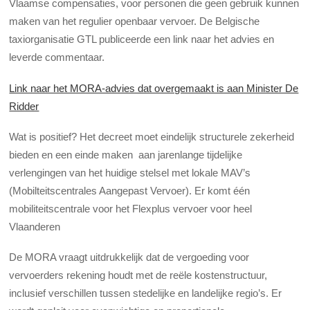
Vlaamse compensaties, voor personen die geen gebruik kunnen
maken van het regulier openbaar vervoer. De Belgische
taxiorganisatie GTL publiceerde een link naar het advies en
leverde commentaar.
Link naar het MORA-advies dat overgemaakt is aan Minister De
Ridder
Wat is positief? Het decreet moet eindelijk structurele zekerheid
bieden en een einde maken aan jarenlange tijdelijke
verlengingen van het huidige stelsel met lokale MAV’s
(Mobilteitscentrales Aangepast Vervoer). Er komt één
mobiliteitscentrale voor het Flexplus vervoer voor heel
Vlaanderen
De MORA vraagt uitdrukkelijk dat de vergoeding voor
vervoerders rekening houdt met de reële kostenstructuur,
inclusief verschillen tussen stedelijke en landelijke regio’s. Er