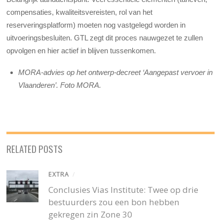
compensaties, kwaliteitsvereisten, rol van het
reserveringsplatform) moeten nog vastgelegd worden in
uitvoeringsbesluiten. GTL zegt dit proces nauwgezet te zullen
opvolgen en hier actief in blijven tussenkomen.
MORA-advies op het ontwerp-decreet ‘Aangepast vervoer in
Vlaanderen’. Foto MORA.
RELATED POSTS
EXTRA
/
Conclusies Vias Institute: Twee op drie
bestuurders zou een bon hebben
gekregen zin Zone 30