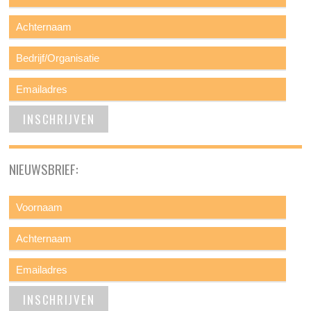
NIEUWSBRIEF: