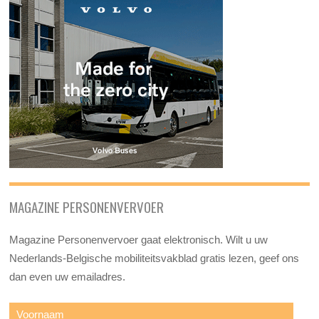
MAGAZINE PERSONENVERVOER
Magazine Personenvervoer gaat elektronisch. Wilt u uw
Nederlands-Belgische mobiliteitsvakblad gratis lezen, geef ons
dan even uw emailadres.