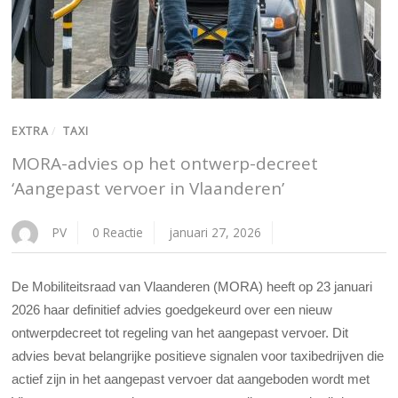
EXTRA
/
TAXI
MORA-advies op het ontwerp-decreet
‘Aangepast vervoer in Vlaanderen’
PV
0 Reactie
januari 27, 2026
De Mobiliteitsraad van Vlaanderen (MORA) heeft op 23 januari
2026 haar definitief advies goedgekeurd over een nieuw
ontwerpdecreet tot regeling van het aangepast vervoer. Dit
advies bevat belangrijke positieve signalen voor taxibedrijven die
actief zijn in het aangepast vervoer dat aangeboden wordt met