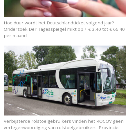
Hoe duur wordt het Deutschlandticket volgend jaar?
Onderzoek Der Tagesspiegel mikt op + € 3,40 tot € 66,40
per maand
Verbijsterde rolstoelgebruikers vinden het ROCOV geen
vertegenwoordiging van rolstoelgebruikers: Provincie: