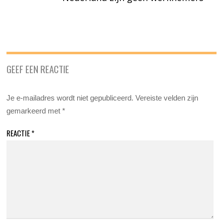
GEEF EEN REACTIE
Je e-mailadres wordt niet gepubliceerd.
Vereiste velden zijn
gemarkeerd met
*
REACTIE
*