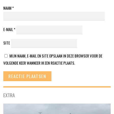
NAAM
*
E-MAIL
*
SITE
MIJN NAAM, E-MAIL EN SITE OPSLAAN IN DEZE BROWSER VOOR DE
VOLGENDE KEER WANNEER IK EEN REACTIE PLAATS.
EXTRA