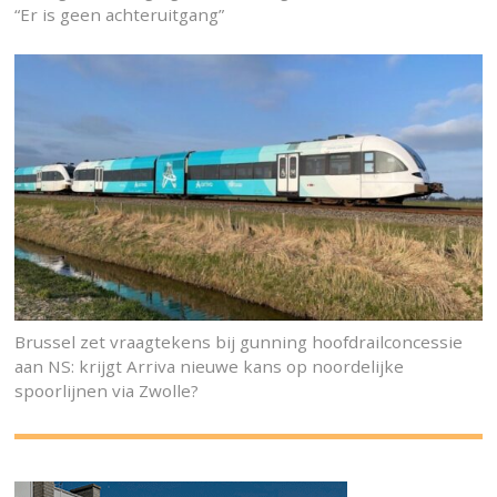
“Er is geen achteruitgang”
Brussel zet vraagtekens bij gunning hoofdrailconcessie
aan NS: krijgt Arriva nieuwe kans op noordelijke
spoorlijnen via Zwolle?