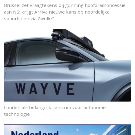
Brussel zet vraagtekens bij gunning hoofdrailconcessie
aan NS: krijgt Arriva nieuwe kans op noordelijke
spoorlijnen via Zwolle?
Londen als belangrijk centrum voor autonome
technologie