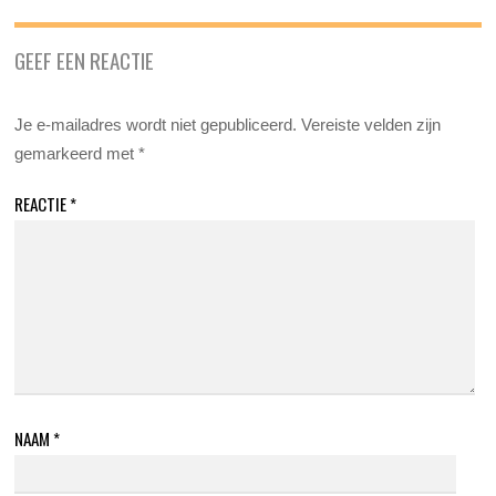
GEEF EEN REACTIE
Je e-mailadres wordt niet gepubliceerd.
Vereiste velden zijn
gemarkeerd met
*
REACTIE
*
NAAM
*