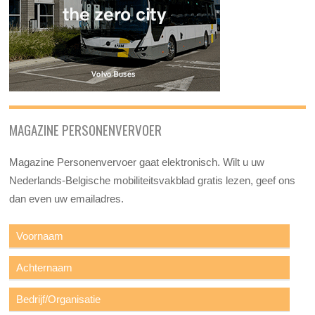
MAGAZINE PERSONENVERVOER
Magazine Personenvervoer gaat elektronisch. Wilt u uw
Nederlands-Belgische mobiliteitsvakblad gratis lezen, geef ons
dan even uw emailadres.