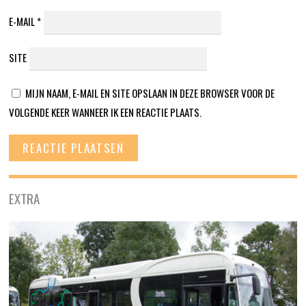
E-MAIL
*
SITE
MIJN NAAM, E-MAIL EN SITE OPSLAAN IN DEZE BROWSER VOOR DE
VOLGENDE KEER WANNEER IK EEN REACTIE PLAATS.
EXTRA