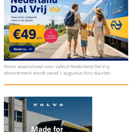
Rover waarschuwt voor valkuil Nederland Dal Vrij:
abonnement wordt vanaf 1 augustus fors duurder