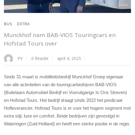
BUS
/
EXTRA
Munckhof nam BAB-VIOS Touringcars en
Hofstad Tours over
PV
0 Reactie
april 4, 2025
Sinds 31 maart is mobiliteitsbedrijf Munckhof Groep eigenaar
van alle activiteiten van de touringcarbedrijven BAB-VIOS
(Buitelaars Automobiel Bedrijf en Vooruitgangs Is Ons Streven)
en Hofstad Tours. Het bedrijf draagt sinds 2022 het predicaat
Hofleverancier. Hofstad Tours is er voor het hogere segment met
extra stijl, luxe en comfort. Beide bedrijven zijn gevestigd in
Wateringen (Zuid-Holland) en heeft een sterke positie in de regio.