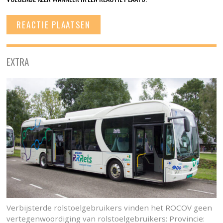
EXTRA
Verbijsterde rolstoelgebruikers vinden het ROCOV geen
vertegenwoordiging van rolstoelgebruikers: Provincie: