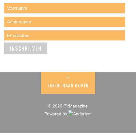
TERUG NAAR BOVEN
© 2026 PVMagazine
Powered by