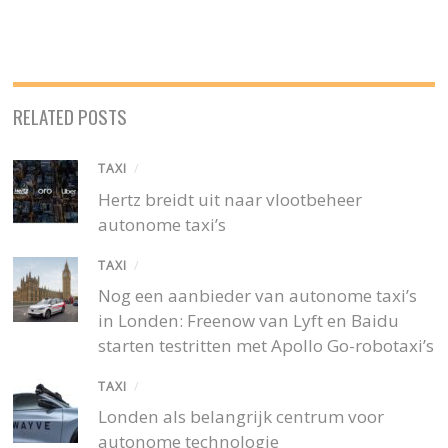
RELATED POSTS
TAXI
/
Hertz breidt uit naar vlootbeheer
autonome taxi’s
TAXI
/
Nog een aanbieder van autonome taxi’s
in Londen: Freenow van Lyft en Baidu
starten testritten met Apollo Go-robotaxi’s
TAXI
/
Londen als belangrijk centrum voor
autonome technologie