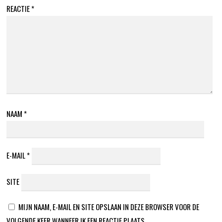
REACTIE
*
NAAM
*
E-MAIL
*
SITE
MIJN NAAM, E-MAIL EN SITE OPSLAAN IN DEZE BROWSER VOOR DE
VOLGENDE KEER WANNEER IK EEN REACTIE PLAATS.