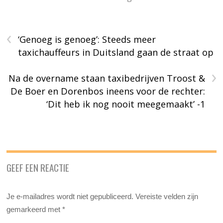
‹
‘Genoeg is genoeg’: Steeds meer
taxichauffeurs in Duitsland gaan de straat op
›
Na de overname staan taxibedrijven Troost &
De Boer en Dorenbos ineens voor de rechter:
‘Dit heb ik nog nooit meegemaakt’ -1
GEEF EEN REACTIE
Je e-mailadres wordt niet gepubliceerd.
Vereiste velden zijn
gemarkeerd met
*