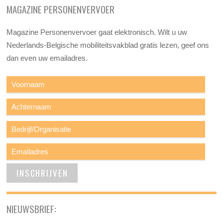
MAGAZINE PERSONENVERVOER
Magazine Personenvervoer gaat elektronisch. Wilt u uw
Nederlands-Belgische mobiliteitsvakblad gratis lezen, geef ons
dan even uw emailadres.
NIEUWSBRIEF: