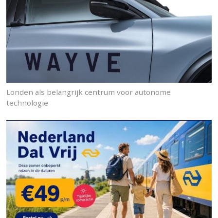
Londen als belangrijk centrum voor autonome
technologie