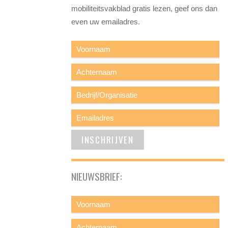
mobiliteitsvakblad gratis lezen, geef ons dan
even uw emailadres.
NIEUWSBRIEF: