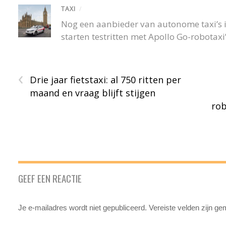
TAXI
/
Nog een aanbieder van autonome taxi’s 
starten testritten met Apollo Go-robotaxi
‹
Drie jaar fietstaxi: al 750 ritten per
maand en vraag blijft stijgen
rob
GEEF EEN REACTIE
Je e-mailadres wordt niet gepubliceerd.
Vereiste velden zijn g