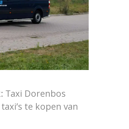
: Taxi Dorenbos
 taxi’s te kopen van