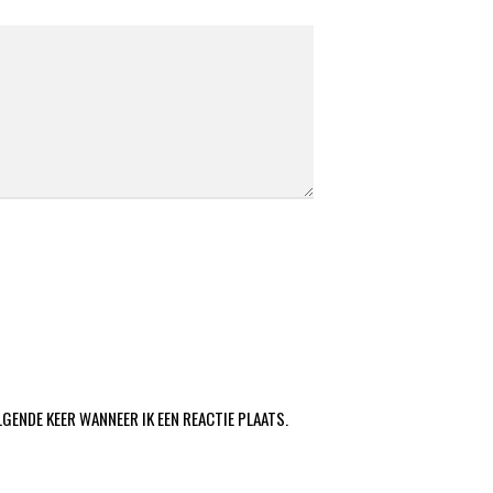
LGENDE KEER WANNEER IK EEN REACTIE PLAATS.