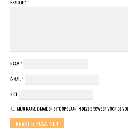
REACTIE
*
NAAM
*
E-MAIL
*
SITE
MIJN NAAM, E-MAIL EN SITE OPSLAAN IN DEZE BROWSER VOOR DE VO