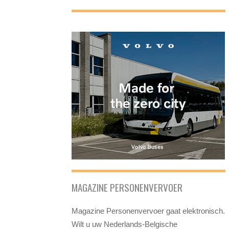
MAGAZINE PERSONENVERVOER
Magazine Personenvervoer gaat elektronisch.
Wilt u uw Nederlands-Belgische