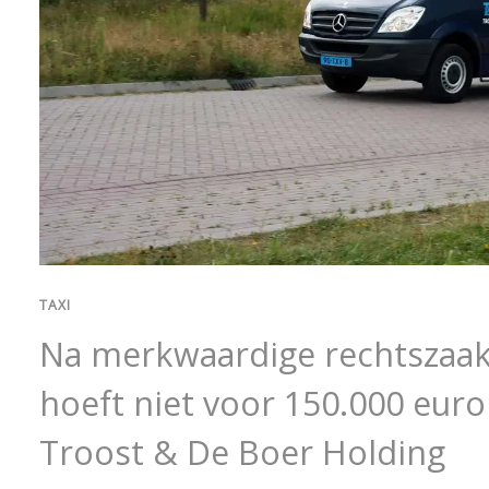
TAXI
Na merkwaardige rechtszaak
hoeft niet voor 150.000 euro
Troost & De Boer Holding