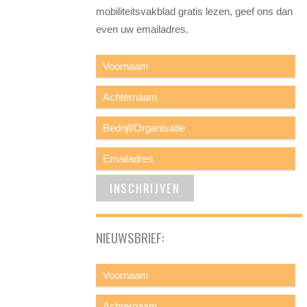
mobiliteitsvakblad gratis lezen, geef ons dan
even uw emailadres.
NIEUWSBRIEF: