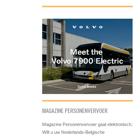
MAGAZINE PERSONENVERVOER
Magazine Personenvervoer gaat elektronisch.
Wilt u uw Nederlands-Belgische