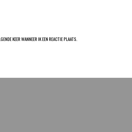
LGENDE KEER WANNEER IK EEN REACTIE PLAATS.