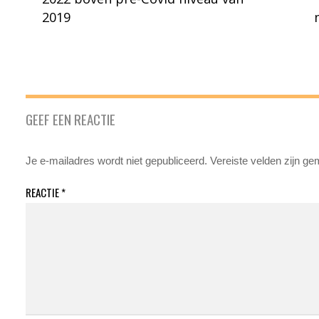
2019
GEEF EEN REACTIE
Je e-mailadres wordt niet gepubliceerd.
Vereiste velden zijn g
REACTIE
*