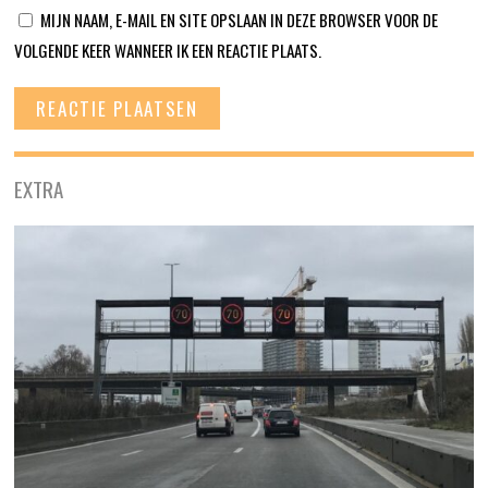
MIJN NAAM, E-MAIL EN SITE OPSLAAN IN DEZE BROWSER VOOR DE
VOLGENDE KEER WANNEER IK EEN REACTIE PLAATS.
EXTRA