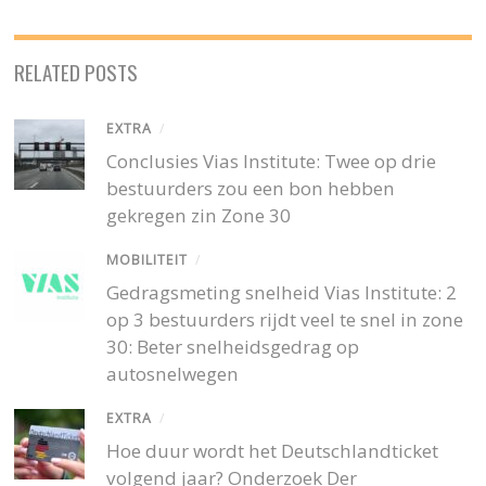
RELATED POSTS
EXTRA
/
Conclusies Vias Institute: Twee op drie
bestuurders zou een bon hebben
gekregen zin Zone 30
MOBILITEIT
/
Gedragsmeting snelheid Vias Institute: 2
op 3 bestuurders rijdt veel te snel in zone
30: Beter snelheidsgedrag op
autosnelwegen
EXTRA
/
Hoe duur wordt het Deutschlandticket
volgend jaar? Onderzoek Der