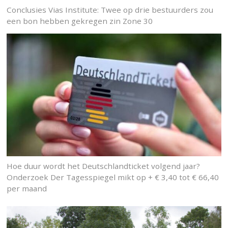
Conclusies Vias Institute: Twee op drie bestuurders zou
een bon hebben gekregen zin Zone 30
Hoe duur wordt het Deutschlandticket volgend jaar?
Onderzoek Der Tagesspiegel mikt op + € 3,40 tot € 66,40
per maand