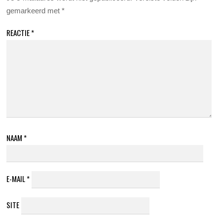
gemarkeerd met
*
REACTIE
*
NAAM
*
E-MAIL
*
SITE