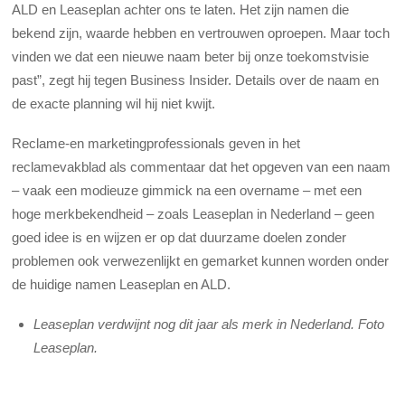
ALD en Leaseplan achter ons te laten. Het zijn namen die
bekend zijn, waarde hebben en vertrouwen oproepen. Maar toch
vinden we dat een nieuwe naam beter bij onze toekomstvisie
past”, zegt hij tegen Business Insider. Details over de naam en
de exacte planning wil hij niet kwijt.
Reclame-en marketingprofessionals geven in het
reclamevakblad als commentaar dat het opgeven van een naam
– vaak een modieuze gimmick na een overname – met een
hoge merkbekendheid – zoals Leaseplan in Nederland – geen
goed idee is en wijzen er op dat duurzame doelen zonder
problemen ook verwezenlijkt en gemarket kunnen worden onder
de huidige namen Leaseplan en ALD.
Leaseplan verdwijnt nog dit jaar als merk in Nederland. Foto
Leaseplan.