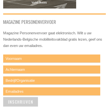
MAGAZINE PERSONENVERVOER
Magazine Personenvervoer gaat elektronisch. Wilt u uw
Nederlands-Belgische mobiliteitsvakblad gratis lezen, geef ons
dan even uw emailadres.