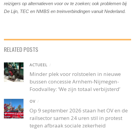
reizigers op alternatieven voor ov te zoeken; ook problemen bij
De Lijn, TEC en NMBS en treinverbindingen vanuit Nederland.
RELATED POSTS
ACTUEEL
/
Minder plek voor rolstoelen in nieuwe
bussen concessie Arnhem-Nijmegen-
Foodvalley: ‘We zijn totaal verbijsterd’
OV
/
Op 9 september 2026 staan het OV en de
railsector samen 24 uren stil in protest
tegen afbraak sociale zekerheid