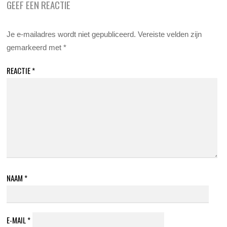
GEEF EEN REACTIE
Je e-mailadres wordt niet gepubliceerd.
Vereiste velden zijn
gemarkeerd met
*
REACTIE
*
NAAM
*
E-MAIL
*