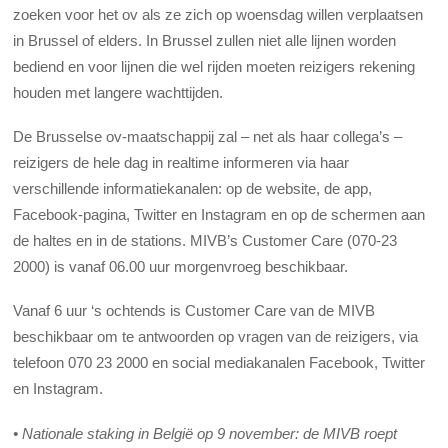
zoeken voor het ov als ze zich op woensdag willen verplaatsen
in Brussel of elders. In Brussel zullen niet alle lijnen worden
bediend en voor lijnen die wel rijden moeten reizigers rekening
houden met langere wachttijden.
De Brusselse ov-maatschappij zal – net als haar collega’s –
reizigers de hele dag in realtime informeren via haar
verschillende informatiekanalen: op de website, de app,
Facebook-pagina, Twitter en Instagram en op de schermen aan
de haltes en in de stations. MIVB’s Customer Care (070-23
2000) is vanaf 06.00 uur morgenvroeg beschikbaar.
Vanaf 6 uur ‘s ochtends is Customer Care van de MIVB
beschikbaar om te antwoorden op vragen van de reizigers, via
telefoon 070 23 2000 en social mediakanalen Facebook, Twitter
en Instagram.
•
Nationale staking in België op 9 november: de MIVB roept