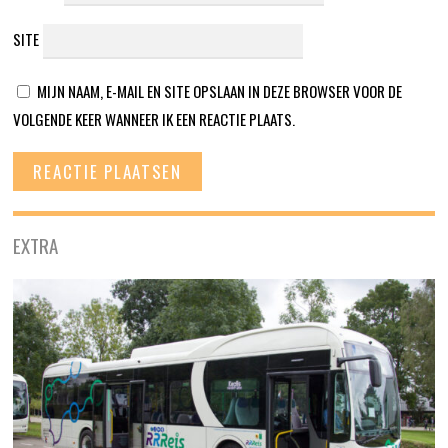
SITE
MIJN NAAM, E-MAIL EN SITE OPSLAAN IN DEZE BROWSER VOOR DE
VOLGENDE KEER WANNEER IK EEN REACTIE PLAATS.
EXTRA