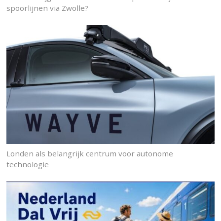
spoorlijnen via Zwolle?
Londen als belangrijk centrum voor autonome
technologie