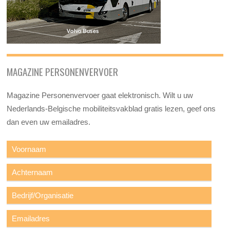
MAGAZINE PERSONENVERVOER
Magazine Personenvervoer gaat elektronisch. Wilt u uw
Nederlands-Belgische mobiliteitsvakblad gratis lezen, geef ons
dan even uw emailadres.