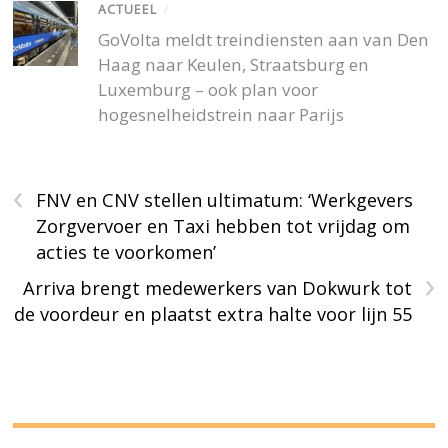
ACTUEEL
/
GoVolta meldt treindiensten aan van Den
Haag naar Keulen, Straatsburg en
Luxemburg – ook plan voor
hogesnelheidstrein naar Parijs
‹
FNV en CNV stellen ultimatum: ‘Werkgevers
Zorgvervoer en Taxi hebben tot vrijdag om
acties te voorkomen’
›
Arriva brengt medewerkers van Dokwurk tot
de voordeur en plaatst extra halte voor lijn 55