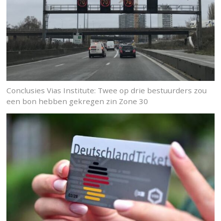
Conclusies Vias Institute: Twee op drie bestuurders zou
een bon hebben gekregen zin Zone 30