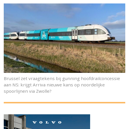
Brussel zet vraagtekens bij gunning hoofdrailconcessie
aan NS: krijgt Arriva nieuwe kans op noordelijke
spoorlijnen via Zwolle?