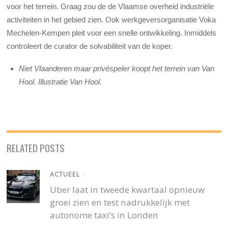
voor het terrein. Graag zou de de Vlaamse overheid industriële
activiteiten in het gebied zien. Ook werkgeversorganisatie Voka
Mechelen-Kempen pleit voor een snelle ontwikkeling. Inmiddels
controleert de curator de solvabiliteit van de koper.
Niet Vlaanderen maar privéspeler koopt het terrein van Van
Hool. Illustratie Van Hool.
RELATED POSTS
ACTUEEL
/
Uber laat in tweede kwartaal opnieuw
groei zien en test nadrukkelijk met
autonome taxi’s in Londen