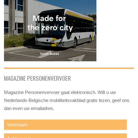
MAGAZINE PERSONENVERVOER
Magazine Personenvervoer gaat elektronisch. Wilt u uw
Nederlands-Belgische mobiliteitsvakblad gratis lezen, geef ons
dan even uw emailadres.