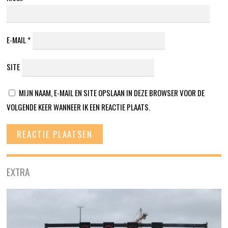
E-MAIL
*
SITE
MIJN NAAM, E-MAIL EN SITE OPSLAAN IN DEZE BROWSER VOOR DE
VOLGENDE KEER WANNEER IK EEN REACTIE PLAATS.
EXTRA