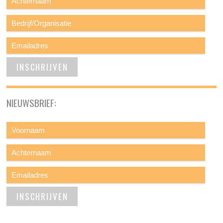
NIEUWSBRIEF: