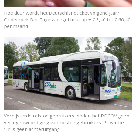
Hoe duur wordt het Deutschlandticket volgend jaar?
Onderzoek Der Tagesspiegel mikt op + € 3,40 tot € 66,40
per maand
Verbijsterde rolstoelgebruikers vinden het ROCOV geen
vertegenwoordiging van rolstoelgebruikers: Provincie:
“Er is geen achteruitgang”