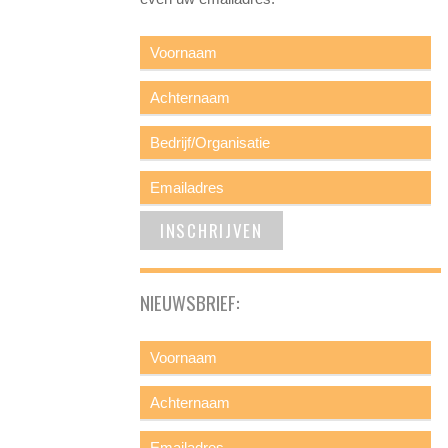
NIEUWSBRIEF: