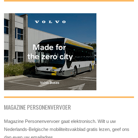
MAGAZINE PERSONENVERVOER
Magazine Personenvervoer gaat elektronisch. Wilt u uw
Nederlands-Belgische mobiliteitsvakblad gratis lezen, geef ons
dan even uw emailadres.