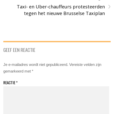
›
Taxi- en Uber-chauffeurs protesteerden
tegen het nieuwe Brusselse Taxiplan
GEEF EEN REACTIE
Je e-mailadres wordt niet gepubliceerd.
Vereiste velden zijn
gemarkeerd met
*
REACTIE
*