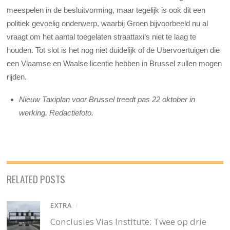
meespelen in de besluitvorming, maar tegelijk is ook dit een
politiek gevoelig onderwerp, waarbij Groen bijvoorbeeld nu al
vraagt om het aantal toegelaten straattaxi’s niet te laag te
houden. Tot slot is het nog niet duidelijk of de Ubervoertuigen die
een Vlaamse en Waalse licentie hebben in Brussel zullen mogen
rijden.
Nieuw Taxiplan voor Brussel treedt pas 22 oktober in
werking. Redactiefoto.
RELATED POSTS
EXTRA
/
Conclusies Vias Institute: Twee op drie