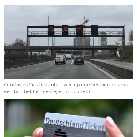
Conclusies Vias Institute: Twee op drie bestuurders zou
een bon hebben gekregen zin Zone 30