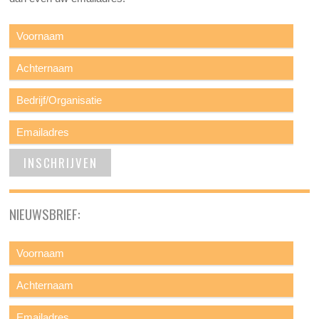
NIEUWSBRIEF: