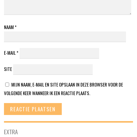
NAAM
*
E-MAIL
*
SITE
MIJN NAAM, E-MAIL EN SITE OPSLAAN IN DEZE BROWSER VOOR DE
VOLGENDE KEER WANNEER IK EEN REACTIE PLAATS.
EXTRA