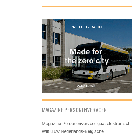
MAGAZINE PERSONENVERVOER
Magazine Personenvervoer gaat elektronisch.
Wilt u uw Nederlands-Belgische