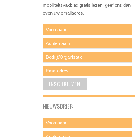
mobiliteitsvakblad gratis lezen, geef ons dan
even uw emailadres.
NIEUWSBRIEF: