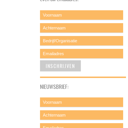
NIEUWSBRIEF: