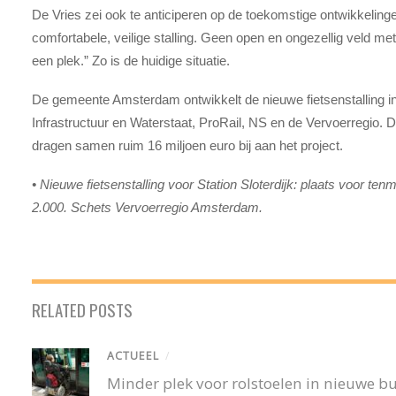
De Vries zei ook te anticiperen op de toekomstige ontwikkelinge
comfortabele, veilige stalling. Geen open en ongezellig veld met
een plek.” Zo is de huidige situatie.
De gemeente Amsterdam ontwikkelt de nieuwe fietsenstalling i
Infrastructuur en Waterstaat, ProRail, NS en de Vervoerregio. 
dragen samen ruim 16 miljoen euro bij aan het project.
• Nieuwe fietsenstalling voor Station Sloterdijk: plaats voor ten
2.000. Schets Vervoerregio Amsterdam.
RELATED POSTS
ACTUEEL
/
Minder plek voor rolstoelen in nieuwe 