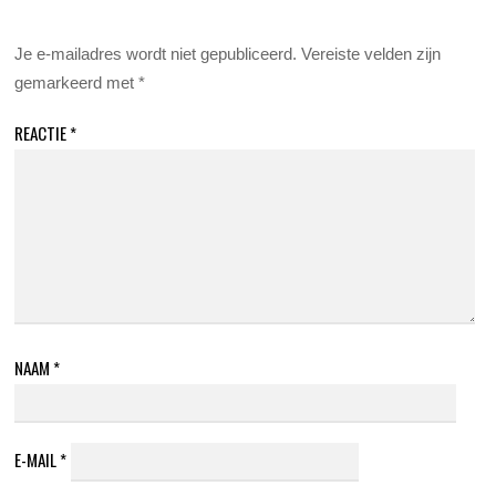
Je e-mailadres wordt niet gepubliceerd.
Vereiste velden zijn
gemarkeerd met
*
REACTIE
*
NAAM
*
E-MAIL
*