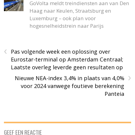
GoVolta meldt treindiensten aan van Den
Haag naar Keulen, Straatsburg en
Luxemburg – ook plan voor
hogesnelheidstrein naar Parijs
‹
Pas volgende week een oplossing over
Eurostar-terminal op Amsterdam Centraal;
Laatste overleg leverde geen resultaten op
›
Nieuwe NEA-index 3,4% in plaats van 4,0%
voor 2024 vanwege foutieve berekening
Panteia
GEEF EEN REACTIE