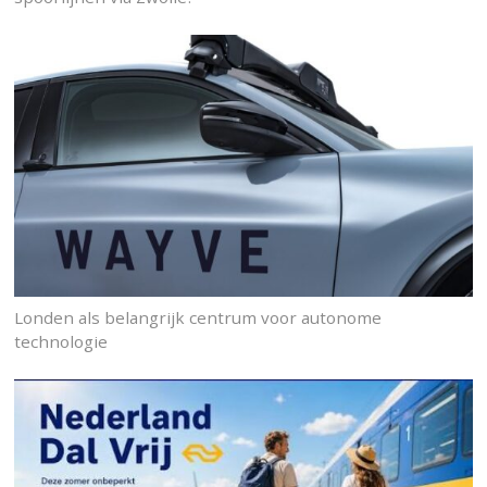
Londen als belangrijk centrum voor autonome
technologie