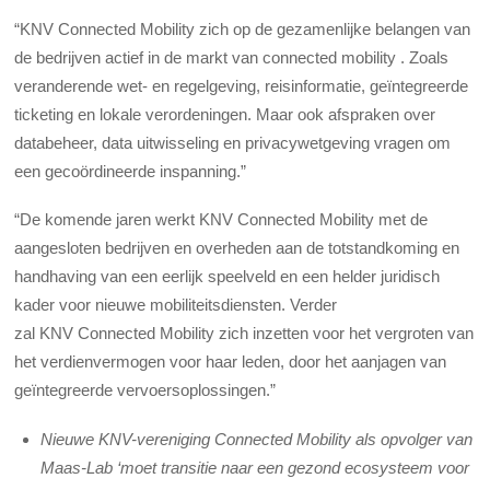
“KNV Connected Mobility zich op de gezamenlijke belangen van
de bedrijven actief in de markt van connected mobility . Zoals
veranderende wet- en regelgeving, reisinformatie, geïntegreerde
ticketing en lokale verordeningen. Maar ook afspraken over
databeheer, data uitwisseling en privacywetgeving vragen om
een gecoördineerde inspanning.”
“De komende jaren werkt KNV Connected Mobility met de
aangesloten bedrijven en overheden aan de totstandkoming en
handhaving van een eerlijk speelveld en een helder juridisch
kader voor nieuwe mobiliteitsdiensten. Verder
zal KNV Connected Mobility zich inzetten voor het vergroten van
het verdienvermogen voor haar leden, door het aanjagen van
geïntegreerde vervoersoplossingen.”
Nieuwe KNV-vereniging Connected Mobility als opvolger van
Maas-Lab ‘moet transitie naar een gezond ecosysteem voor