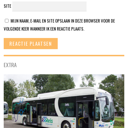
SITE
MIJN NAAM, E-MAIL EN SITE OPSLAAN IN DEZE BROWSER VOOR DE
VOLGENDE KEER WANNEER IK EEN REACTIE PLAATS.
EXTRA