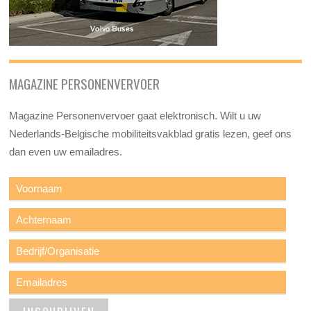
MAGAZINE PERSONENVERVOER
Magazine Personenvervoer gaat elektronisch. Wilt u uw
Nederlands-Belgische mobiliteitsvakblad gratis lezen, geef ons
dan even uw emailadres.