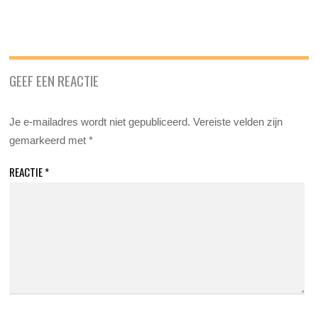
GEEF EEN REACTIE
Je e-mailadres wordt niet gepubliceerd.
Vereiste velden zijn
gemarkeerd met
*
REACTIE
*