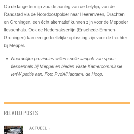
Op de lange termijn zou de aanleg van de Lelylijn, van de
Randstad via de Noordoostpolder naar Heerenveen, Drachten
en Groningen, een écht alternatief kunnen zijn voor de Meppeler
flessenhals. Ook de Nedersaksenlijn (Enschede-Emmen-
Groningen) kan een gedeeltelijke oplossing zijn voor de trechter
bij Meppel.
Noordelijke provincies willen snelle aanpak van spoor-
flessenhals bij Meppel en bieden Vaste Kamercommissie
IenW petitie aan. Foto PvdA/Habtamu de Hoop.
RELATED POSTS
ACTUEEL
/