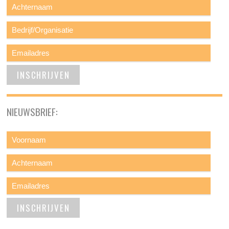
NIEUWSBRIEF: