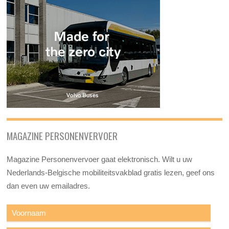
MAGAZINE PERSONENVERVOER
Magazine Personenvervoer gaat elektronisch. Wilt u uw
Nederlands-Belgische mobiliteitsvakblad gratis lezen, geef ons
dan even uw emailadres.