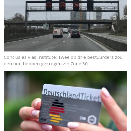
Conclusies Vias Institute: Twee op drie bestuurders zou
een bon hebben gekregen zin Zone 30