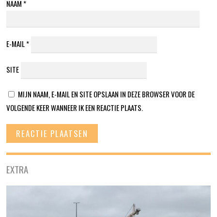
NAAM
*
E-MAIL
*
SITE
MIJN NAAM, E-MAIL EN SITE OPSLAAN IN DEZE BROWSER VOOR DE
VOLGENDE KEER WANNEER IK EEN REACTIE PLAATS.
EXTRA