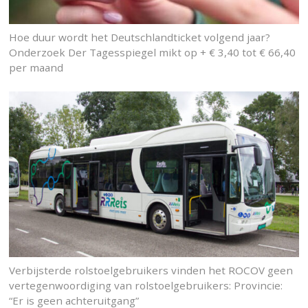
Hoe duur wordt het Deutschlandticket volgend jaar?
Onderzoek Der Tagesspiegel mikt op + € 3,40 tot € 66,40
per maand
Verbijsterde rolstoelgebruikers vinden het ROCOV geen
vertegenwoordiging van rolstoelgebruikers: Provincie:
“Er is geen achteruitgang”