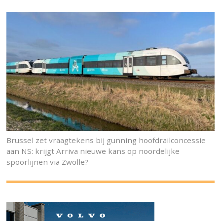
Brussel zet vraagtekens bij gunning hoofdrailconcessie
aan NS: krijgt Arriva nieuwe kans op noordelijke
spoorlijnen via Zwolle?