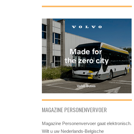
MAGAZINE PERSONENVERVOER
Magazine Personenvervoer gaat elektronisch.
Wilt u uw Nederlands-Belgische