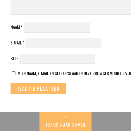
NAAM
*
E-MAIL
*
SITE
MIJN NAAM, E-MAIL EN SITE OPSLAAN IN DEZE BROWSER VOOR DE VO
TERUG NAAR BOVEN