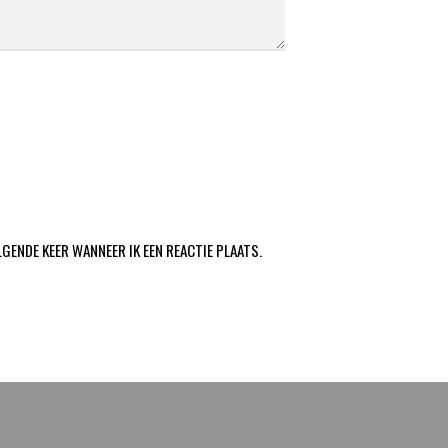
LGENDE KEER WANNEER IK EEN REACTIE PLAATS.