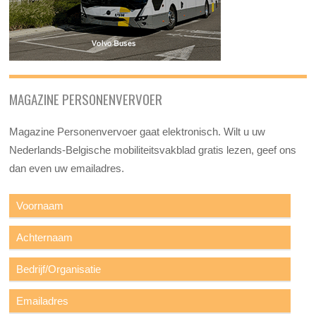
MAGAZINE PERSONENVERVOER
Magazine Personenvervoer gaat elektronisch. Wilt u uw
Nederlands-Belgische mobiliteitsvakblad gratis lezen, geef ons
dan even uw emailadres.