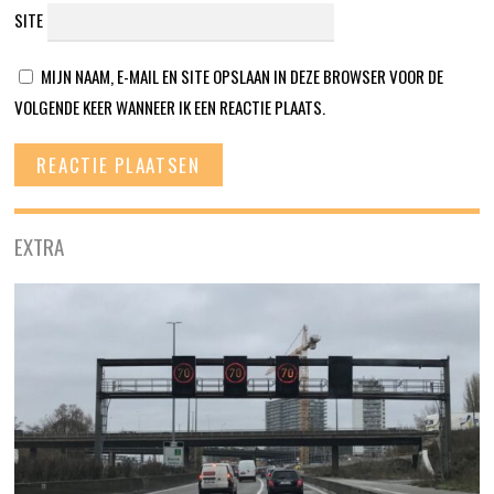
SITE
MIJN NAAM, E-MAIL EN SITE OPSLAAN IN DEZE BROWSER VOOR DE
VOLGENDE KEER WANNEER IK EEN REACTIE PLAATS.
EXTRA