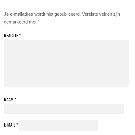
Je e-mailadres wordt niet gepubliceerd.
Vereiste velden zijn
gemarkeerd met
*
REACTIE
*
NAAM
*
E-MAIL
*