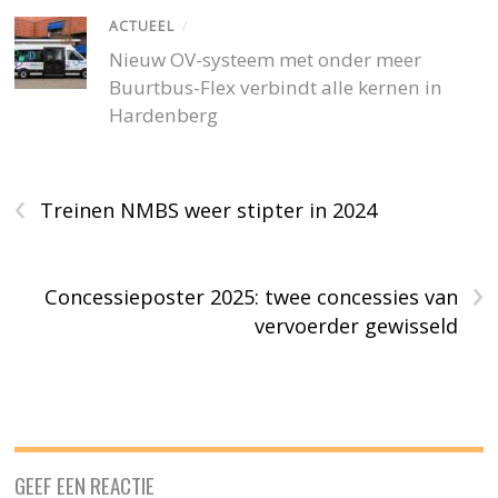
ACTUEEL
/
Nieuw OV-systeem met onder meer
Buurtbus-Flex verbindt alle kernen in
Hardenberg
‹
Treinen NMBS weer stipter in 2024
›
Concessieposter 2025: twee concessies van
vervoerder gewisseld
GEEF EEN REACTIE