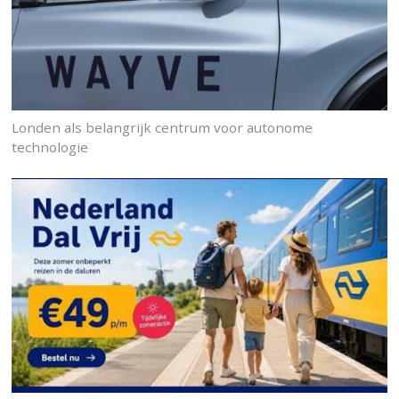
Londen als belangrijk centrum voor autonome
technologie