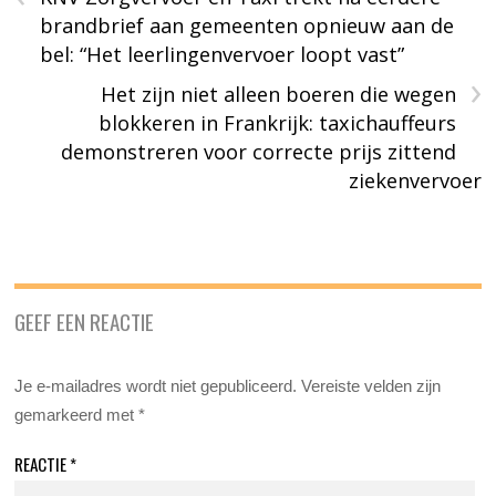
brandbrief aan gemeenten opnieuw aan de
bel: “Het leerlingenvervoer loopt vast”
›
Het zijn niet alleen boeren die wegen
blokkeren in Frankrijk: taxichauffeurs
demonstreren voor correcte prijs zittend
ziekenvervoer
GEEF EEN REACTIE
Je e-mailadres wordt niet gepubliceerd.
Vereiste velden zijn
gemarkeerd met
*
REACTIE
*