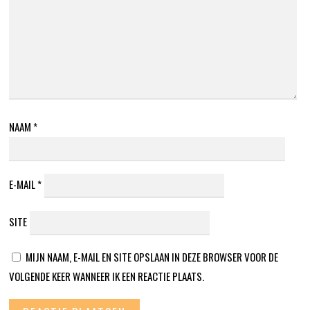
NAAM
*
E-MAIL
*
SITE
MIJN NAAM, E-MAIL EN SITE OPSLAAN IN DEZE BROWSER VOOR DE
VOLGENDE KEER WANNEER IK EEN REACTIE PLAATS.