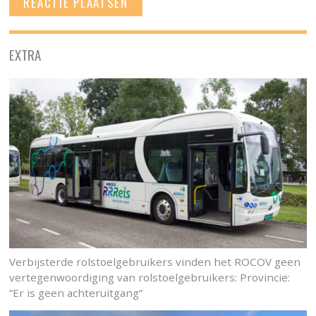
EXTRA
Verbijsterde rolstoelgebruikers vinden het ROCOV geen
vertegenwoordiging van rolstoelgebruikers: Provincie:
“Er is geen achteruitgang”