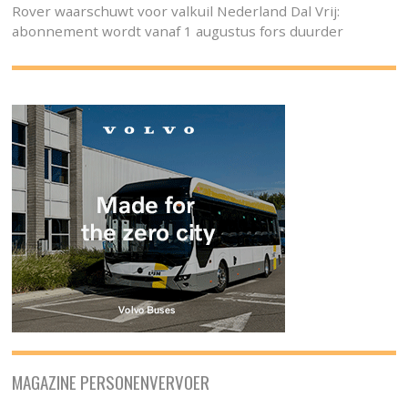
Rover waarschuwt voor valkuil Nederland Dal Vrij:
abonnement wordt vanaf 1 augustus fors duurder
MAGAZINE PERSONENVERVOER