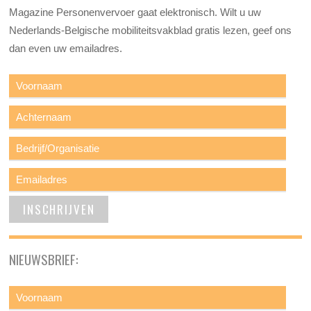
Magazine Personenvervoer gaat elektronisch. Wilt u uw
Nederlands-Belgische mobiliteitsvakblad gratis lezen, geef ons
dan even uw emailadres.
NIEUWSBRIEF: