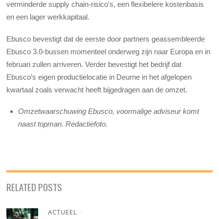
verminderde supply chain-risico’s, een flexibelere kostenbasis
en een lager werkkapitaal.
Ebusco bevestigt dat de eerste door partners geassembleerde
Ebusco 3.0-bussen momenteel onderweg zijn naar Europa en in
februari zullen arriveren. Verder bevestigt het bedrijf dat
Ebusco’s eigen productielocatie in Deurne in het afgelopen
kwartaal zoals verwacht heeft bijgedragen aan de omzet.
Omzetwaarschuwing Ebusco, voormalige adviseur komt
naast topman. Redactiefoto.
RELATED POSTS
ACTUEEL
/